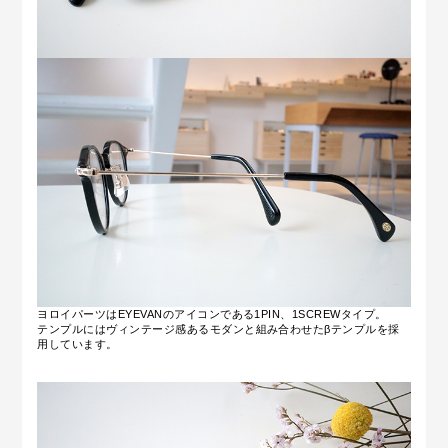
ヨロイパーツはEYEVANのアイコンである1PIN、1SCREWタイプ。
テンプルにはヴィンテージ感あるモダンと組み合わせたβテンプルを採
用しています。