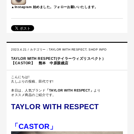
▲Instagram 始めました。フォローお願いいたします。
2023.4.21 / カテゴリー：
TAYLOR WITH RESPECT
,
SHOP INFO
TAYLOR WITH RESPECT(テイラーウィズリスペクト）
【CASTOR】 熊本 中原眼鏡店
こんにちは!
久しぶりの投稿、田代です!
本日は、人気ブランド
「TAYLOR WITH RESPECT」
より
オススメ商品のご紹介です。
TAYLOR WITH RESPECT
「CASTOR」