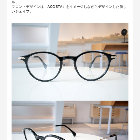
ル。
フロントデザインは「ACOSTA」をイメージしながらデザインした新し
いシェイプ。