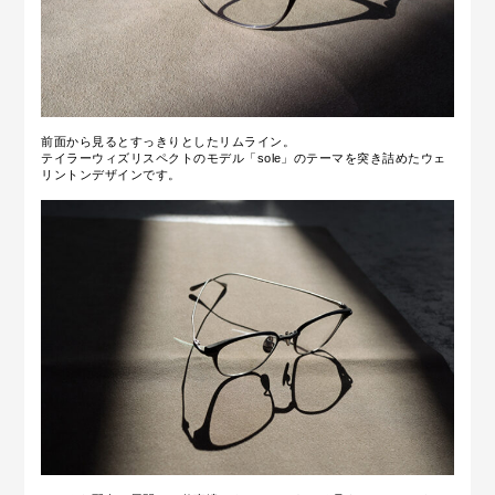
前面から見るとすっきりとしたリムライン。
テイラーウィズリスペクトのモデル「sole」のテーマを突き詰めたウェ
リントンデザインです。