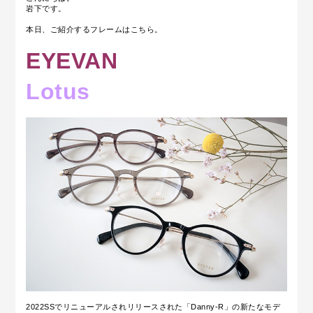
岩下です。
本日、ご紹介するフレームはこちら。
EYEVAN
Lotus
2022SSでリニューアルされリリースされた「Danny-R」の新たなモデ