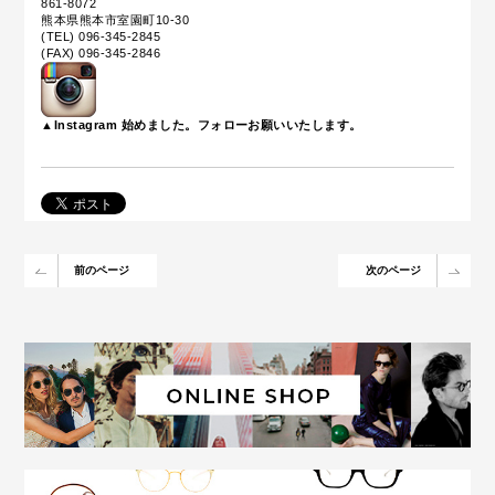
861-8072
熊本県熊本市室園町10-30
(TEL) 096-345-2845
(FAX) 096-345-2846
▲Instagram 始めました。フォローお願いいたします。
前のページ
次のページ