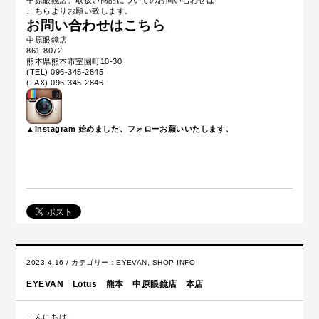
中原眼鏡店、取扱い商品についてのお問い合わせは
こちらよりお願い致します。
お問い合わせはこちら
中原眼鏡店
861-8072
熊本県熊本市室園町10-30
(TEL) 096-345-2845
(FAX) 096-345-2846
▲Instagram 始めました。フォローお願いいたします。
2023.4.16 / カテゴリー：
EYEVAN
,
SHOP INFO
EYEVAN Lotus 熊本 中原眼鏡店 本店
こんにちは。