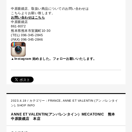
中原眼鏡店、取扱い商品についてのお問い合わせは
こちらよりお願い致します。
お問い合わせはこちら
中原眼鏡店
861-8072
熊本県熊本市室園町10-30
(TEL) 096-345-2845
(FAX) 096-345-2846
▲Instagram 始めました。フォローお願いいたします。
2023.4.19 / カテゴリー：
FRANCE
,
ANNE ET VALENTIN (アン バレンタイ
ン)
,
SHOP INFO
ANNE ET VALENTIN(アンバレンタイン）MECATONIC 熊本
中原眼鏡店 本店