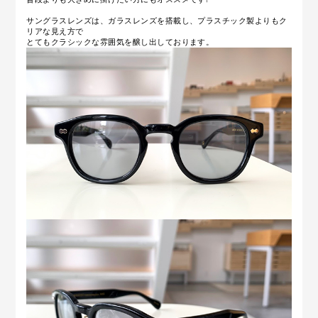
サングラスレンズは、ガラスレンズを搭載し、プラスチック製よりもク
リアな見え方で
とてもクラシックな雰囲気を醸し出しております。