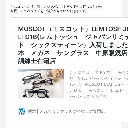
モスコットより、新しいジャパンリミテッドが入荷しました☆
前回、メガネタイプをご紹介させていただきました。