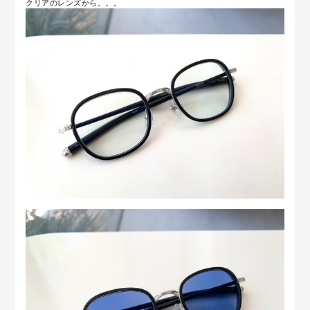
クリアのレンズから。。。