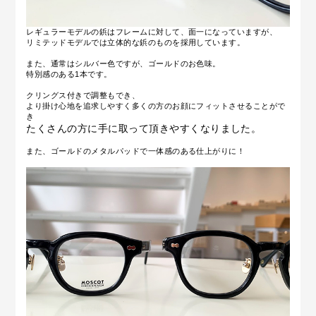
レギュラーモデルの鋲はフレームに対して、
面一になっていますが、
リミテッドモデルでは立体的な鋲のものを採用しています。
また、通常はシルバー色ですが、ゴールドのお色味。
特別感のある1本です。
クリングス付きで調整もでき、
より掛け心地を追求しやすく多くの方のお顔にフィットさせることがで
き
たくさんの方に手に取って頂きやすくなりました。
また、ゴールドのメタルパッドで一体感のある仕上がりに！