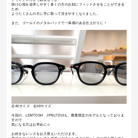
掛け心地を追求しやすく多くの方のお顔にフィットさせることができる
ため、
よりたくさんの方に手に取って頂きやすくなりました。
また、ゴールドのメタルパッドで一体感のある仕上がりに！
左46サイズ 右49サイズ
今回の、LEMTOSH JPNLTD16も、数量限定のモデルとなっておりま
すので
気になる方はお早めに☆
お好きなレンズをお入替えいただけます。