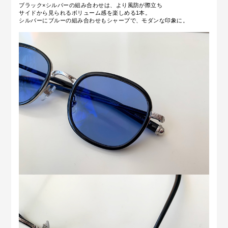
ブラック×シルバーの組み合わせは、より風防が際立ち
サイドから見られるボリューム感を楽しめる1本。
シルバーにブルーの組み合わせもシャープで、モダンな印象に。