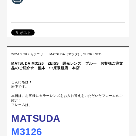
2024.5.20 / カテゴリー：
MATSUDA（マツダ）
,
SHOP INFO
MATSUDA M3126 ZEISS 調光レンズ ブルー お客様ご注文
品のご紹介☆ 熊本 中原眼鏡店 本店
こんにちは！
岩下です。
本日は、お客様にカラーレンズをお入れ替えをいただいたフレームのご
紹介！
フレームは、
MATSUDA
M3126