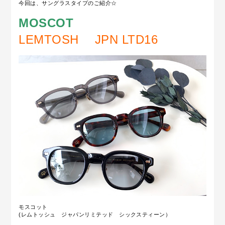
今回は、サングラスタイプのご紹介☆
MOSCOT
LEMTOSH JPN LTD16
モスコット
(レムトッシュ ジャパンリミテッド シックスティーン）