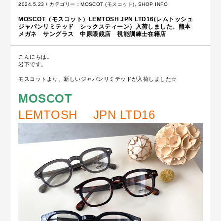
2024.5.23 / カテゴリー：
MOSCOT (モスコット)
,
SHOP INFO
MOSCOT（モスコット）LEMTOSH JPN LTD16(レムトッシュ
ジャパンリミテッド シックスティーン）入荷しました。熊本
メガネ サングラス 中原眼鏡店 視能訓練士在籍店
こんにちは。
岩下です。
モスコットより、新しいジャパンリミテッドが入荷しました☆
MOSCOT
LEMTOSH JPN LTD16