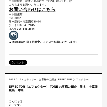
中原眼鏡店、取扱い商品についてのお問い合わせは
こちらよりお願いいたします。
お問い合わせはこちら
中原眼鏡店
861-8072
熊本県熊本市室園町10-30
(TEL) 096-345-2845
(FAX) 096-345-2846
▲Instagram 日々更新中。フォローお願いいたします！
2024.5.19 / カテゴリー：
お客様のご紹介
,
EFFECTOR (エフェクター)
EFFECTOR（エフェクター） TONE お客様ご紹介 熊本 中原眼
鏡店 本店
こんにちは！
岩下です。