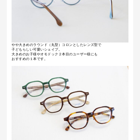
やや大きめのラウンド（丸型）
コロンとしたレンズ型で
子どもらしい可愛いシェイプ。
大きめのお子様や
オモドック２本目のユーザー様にも
おすすめの１本です。