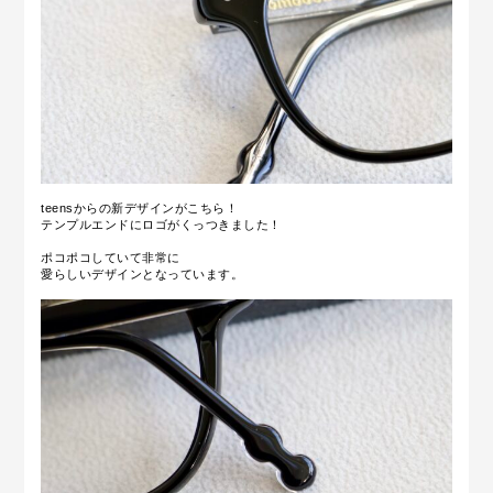
teensからの新デザインがこちら！
テンプルエンドにロゴがくっつきました！
ポコポコしていて非常に
愛らしいデザインとなっています。