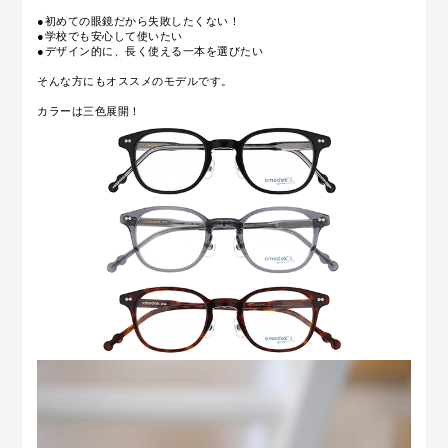
●初めての眼鏡だから失敗したくない！
●学校でも安心して使いたい
●デザイン的に、長く使える一本を選びたい
そんな方にもオススメのモデルです。
カラーは三色展開！