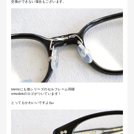
交換ができない場合もございます。
teensにも他シリーズのセルフレーム同様
omodokのロゴがついています！
とってもかわいいですよね♪