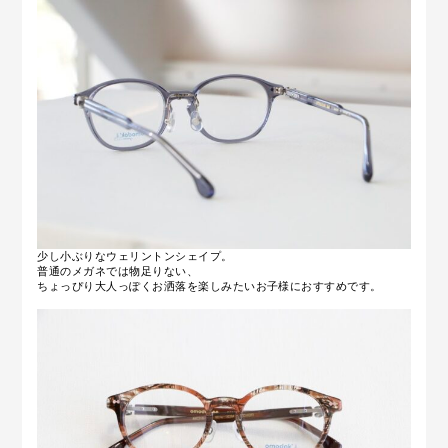
少し小ぶりなウェリントンシェイプ。
普通のメガネでは物足りない、
ちょっぴり大人っぽくお洒落を楽しみたいお子様におすすめです。