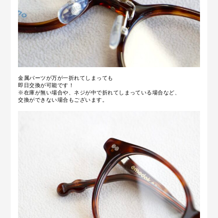
金属パーツが万が一折れてしまっても
即日交換が可能です！
※在庫が無い場合や、ネジが中で折れてしまっている場合など、
交換ができない場合もございます。