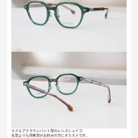
スクエアクラウンパント型のレンズシェイプ。
丸型よりも四角型がお好みの方にオススメです。