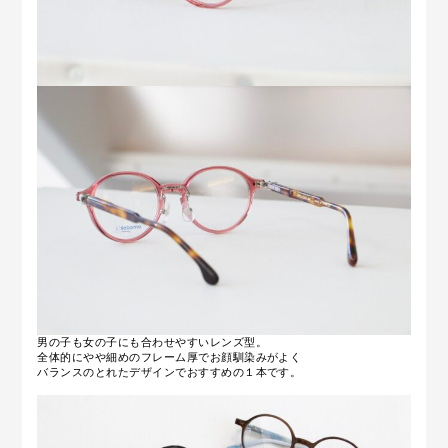
男の子も女の子にも合わせやすいレンズ型。
全体的にやや細めのフレーム厚でお顔馴染みがよく
バランスのとれたデザインでおすすめの１本です。