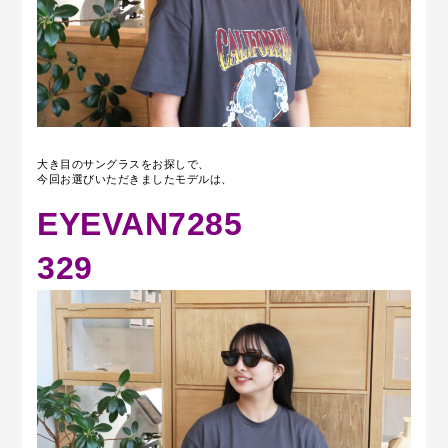
大き目のサングラスをお探しで、
今回お選びいただきましたモデルは、
EYEVAN7285
329