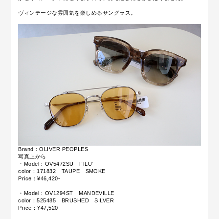
ヴィンテージな雰囲気を楽しめるサングラス。
Brand：OLIVER PEOPLES
写真上から
・Model：OV5472SU FILU‘
color：171832 TAUPE SMOKE
Price：¥46,420-
・Model：OV1294ST MANDEVILLE
color：525485 BRUSHED SILVER
Price：¥47,520-