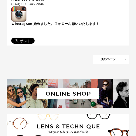
(FAX) 096-345-2846
▲Instagram 始めました。フォローお願いいたします！
次のページ