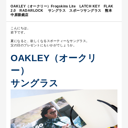
OAKLEY（オークリー）Frogskins Lite LATCH KEY FLAK
2.0 RADARLOCK サングラス スポーツサングラス 熊本
中原眼鏡店
こんにちは。
岩下です。
夏になると、欲しくなるスポーティーなサングラス。
父の日のプレゼントにもいかがでしょうか。
OAKLEY（オークリ
ー）
サングラス