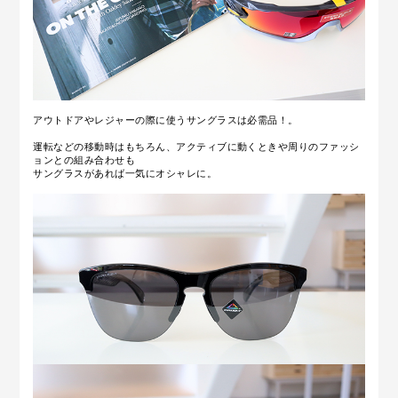
アウトドアやレジャーの際に使うサングラスは必需品！。
運転などの移動時はもちろん、アクティブに動くときや周りのファッシ
ョンとの組み合わせも
サングラスがあれば一気にオシャレに。