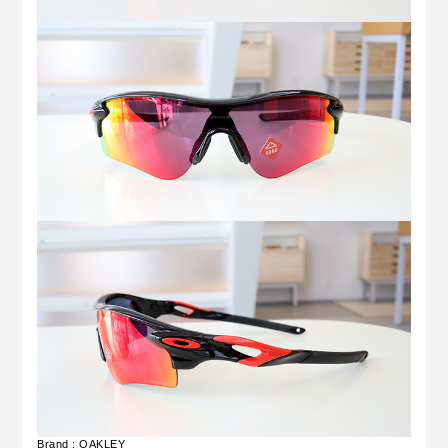
Brand : OAKLEY