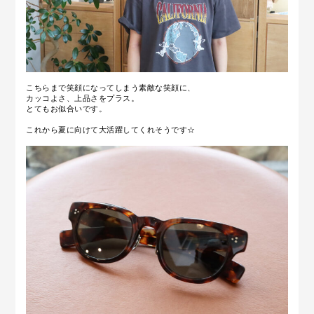
こちらまで笑顔になってしまう素敵な笑顔に、
カッコよさ、上品さをプラス。
とてもお似合いです。
これから夏に向けて大活躍してくれそうです☆