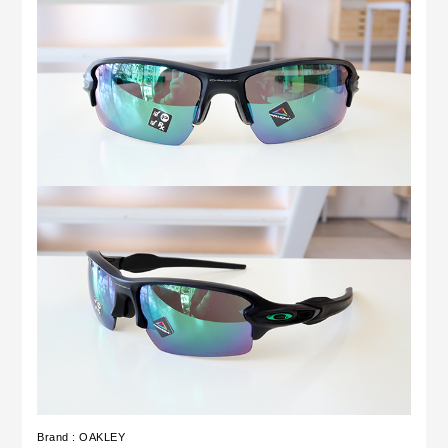
Brand : OAKLEY