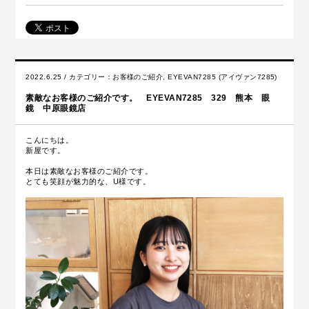
2022.6.25 / カテゴリー：
お客様のご紹介
,
EYEVAN7285 (アイヴァン7285)
素敵なお客様のご紹介です。 EYEVAN7285 329 熊本 眼
鏡 中原眼鏡店
こんにちは。
新屋です。
本日は素敵なお客様のご紹介です。
とても笑顔が魅力的な、U様です。