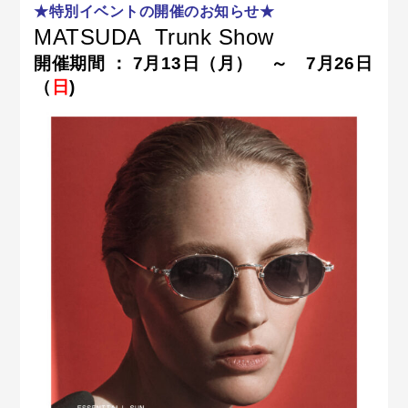
★特別イベントの開催のお知らせ★
MATSUDA
Trunk Show
開催期間 ： 7月13日（月） ～ 7月26日
（
日
)