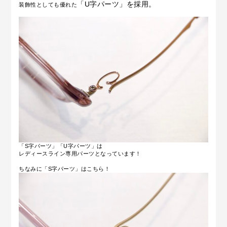
「
U字パーツ」を採用。
装飾性としても優れた
「
S字パーツ」「U字パーツ
」は
レディースライン専用パーツとなっています！
ちなみに「
S字パーツ」はこちら！