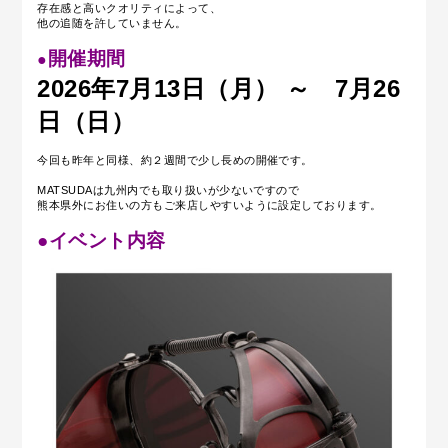
存在感と高いクオリティによって、
他の追随を許していません。
開催期間
●
2026年7月13日（月） ～ 7月26
日（日）
今回も昨年と同様、約２週間で少し長めの開催です。
MATSUDAは九州内でも取り扱いが少ないですので
熊本県外にお住いの方もご来店しやすいように設定しております。
●イベント内容