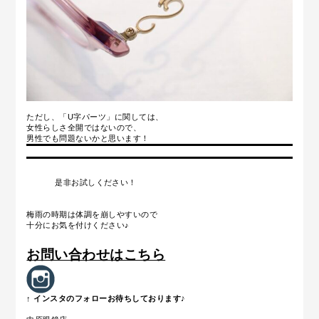
ただし、
「U字パーツ
」に関しては、
女性らしさ全開ではないので、
男性でも問題ないかと思います！
是非お試しください！
梅雨の時期は体調を崩しやすいので
十分にお気を付けください♪
お問い合わせはこちら
↑ インスタのフォローお待ちしております♪