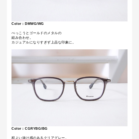
Color : DMWG/WG
べっこうとゴールドのメタルの
組み合わせ。
カジュアルになりすぎず上品な印象に。
Color : CGRYBG/BG
程よい抜け感のあるクリアグレー。