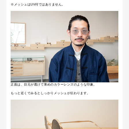
※メッシュはUV付ではありません。
正面は、目元が透けて薄めのカラーレンズのような印象。
もっと近くでみるとしっかりメッシュが伝わります。