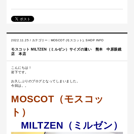
2022.11.25 / カテゴリー：
MOSCOT (モスコット)
,
SHOP INFO
モスコット MILTZEN（ミルゼン）サイズの違い 熊本 中原眼鏡
店 本店
こんにちは！
岩下です。
お久しぶりのブログとなってしまいました。
今回は。。
MOSCOT（モスコッ
ト）
MILTZEN（ミルゼン）