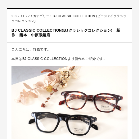
2022.11.27 / カテゴリー：
BJ CLASSIC COLLECTION (ビージェイクラシッ
クコレクション)
BJ CLASSIC COLLECTION(BJクラシックコレクション) 新
作 熊本 中原眼鏡店
こんにちは、竹原です。
本日はBJ CLASSIC COLLECTIONより新作のご紹介です。