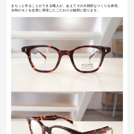
きちっと作ることができる職人が、あえてその大雑把なつくりを表現。
当時のモノを忠実に再現したこだわりが細部に宿ります。