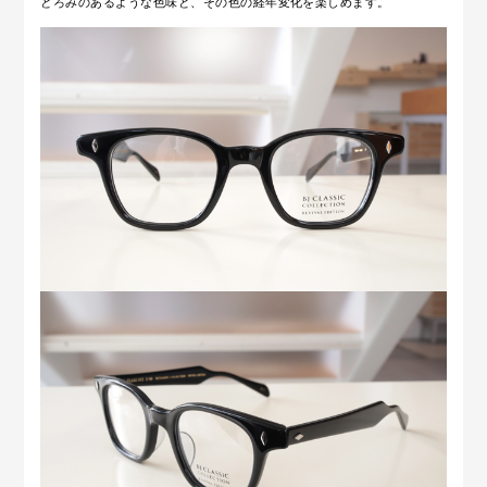
とろみのあるような色味と、その色の経年変化を楽しめます。