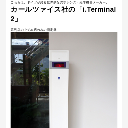
こちらは、ドイツが誇る世界的な光学レンズ・光学機器メーカー、
カールツァイス社の「i.Terminal
2」
系列店の中で本店のみの測定器！