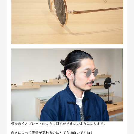
横を向くとプレートのように目元が見えないようになります。
向きによって表情が変わるのはとても面白いですね！