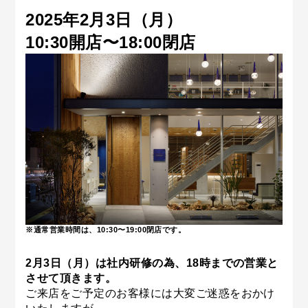
2025年2
月3日（月）
10:30開店〜18:00閉店
※通常営業時間は、10:30〜19:00閉店です。
2月3日（月）は社内研修の為、18時までの営業と
させて頂きます。
ご来店をご予定のお客様には大変ご迷惑をおかけ