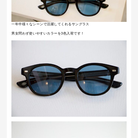
一年中様々なシーンで活躍してくれるサングラス
男女問わず使いやすいカラーを3色入荷です！