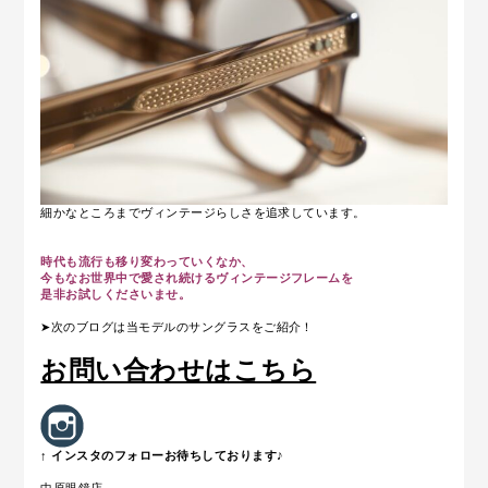
細かなところまでヴィンテージらしさを追求しています。
時代も流行も移り変わっていくなか、
今もなお世界中で愛され続けるヴィンテージフレームを
是非お試しくださいませ。
➤次のブログは当モデルのサングラスをご紹介！
お問い合わせはこちら
↑ インスタのフォローお待ちしております♪
中原眼鏡店