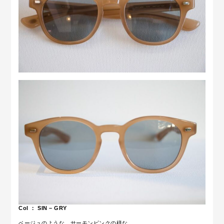
Col ： SIN – GRY
ベージュのような、サーモンピンクの様な