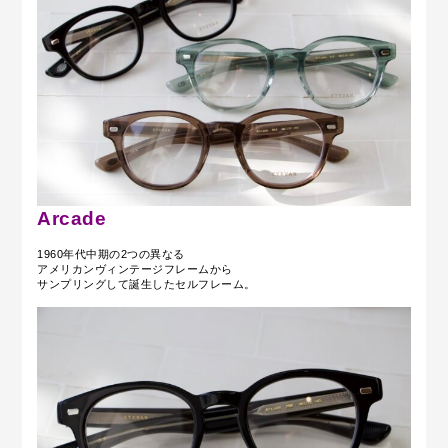
Arcade
1960年代中期の2つの異なる
アメリカンヴィンテージフレームから
サンプリングして誕生したセルフレーム。