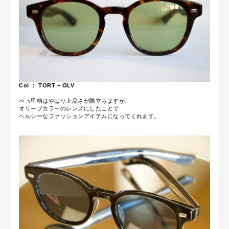
Col ： TORT – OLV
べっ甲柄はやはり上品さが際立ちますが、
オリーブカラーのレンズにしたことで
ヘルシーなファッションアイテムになってくれます。