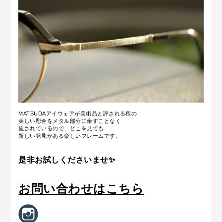
MATSUDAアイウェアが美術品と評される程の
美しい彫金をメタル部分に余すことなく
施されているので、どこを見ても
新しい発見がある楽しいフレームです。
是非お試しくださいませ✨
お問い合わせはこちら