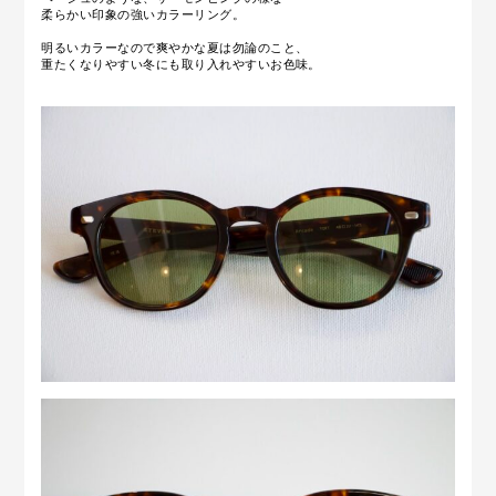
柔らかい印象の強いカラーリング。
明るいカラーなので爽やかな夏は勿論のこと、
重たくなりやすい冬にも取り入れやすいお色味。