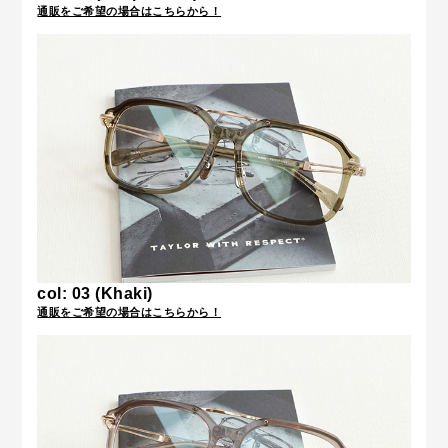
通販をご希望の場合はこちらから！
col: 03 (
Khaki
)
通販をご希望の場合はこちらから！