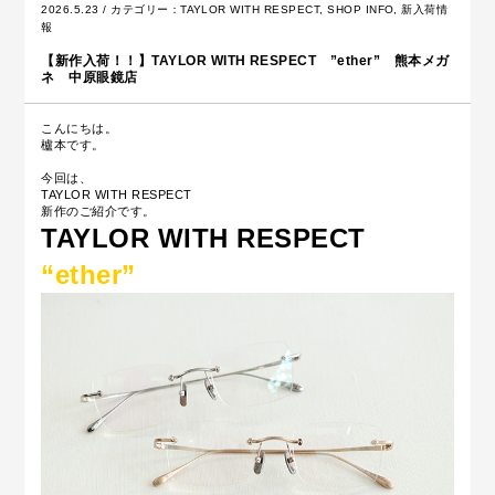
2026.5.23 / カテゴリー：
TAYLOR WITH RESPECT
,
SHOP INFO
,
新入荷情
報
【新作入荷！！】TAYLOR WITH RESPECT ”ether” 熊本メガ
ネ 中原眼鏡店
こんにちは。
櫨本です。
今回は、
TAYLOR WITH RESPECT
新作のご紹介です。
TAYLOR WITH RESPECT
“ether
”