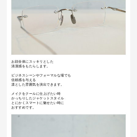
お顔全体にスッキリとした
清潔感をもたらします。
ビジネスシーンやフォーマルな場でも
信頼感を与える
凛とした雰囲気を演出できます。
メイクをクールに仕上げたい時
かっちりしたジャケットスタイル
とにかくスマートに魅せたい時に
おすすめです。