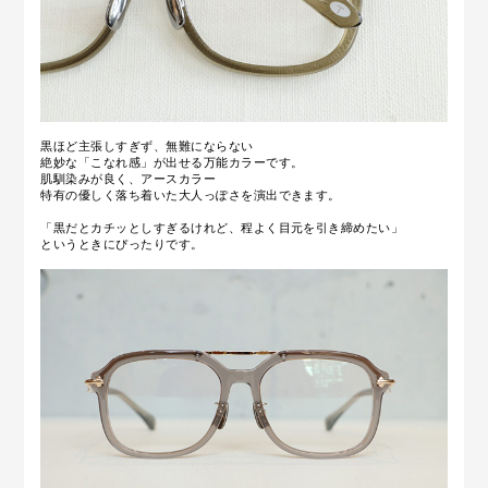
黒ほど主張しすぎず、無難にならない
絶妙な「こなれ感」が出せる万能カラーです。
肌馴染みが良く、アースカラー
特有の優しく落ち着いた大人っぽさを演出できます。
「黒だとカチッとしすぎるけれど、程よく目元を引き締めたい」
というときにぴったりです。