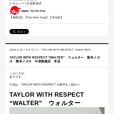
クロムハーツ正規取扱店
【免税店】【
Tax-free shop
】【면세점】
2026.5.15 / カテゴリー：
TAYLOR WITH RESPECT
,
SHOP INFO
TAYLOR WITH RESPECT “WALTER” ウォルター 新作メガ
ネ 熊本メガネ 中原眼鏡店 本店
こんにちは。
岩下です。
今回は、TAYLOR WITH RESPECT の新作をご紹介☆
TAYLOR WITH RESPECT
“WALTER” ウォルター