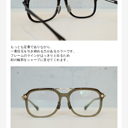
もっとも定番でありながら、
一番目元を引き締める力があるカラーです。
フレームのラインがはっきりと出るため
顔の輪郭をシャープに見せてくれます。