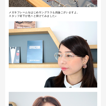
メガネフレームをはじめサングラスも勿論ございますよ。
スタッフ岩下が色々と掛けてみました♪