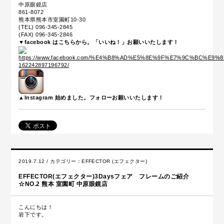
中原眼鏡店
861-8072
熊本県熊本市室園町10-30
(TEL) 096-345-2845
(FAX) 096-345-2846
▼facebook はこちらから。「いいね！」お願いいたします！
▲Instagram 始めました。フォローお願いいたします！
2019.7.12 / カテゴリー：
EFFECTOR (エフェクター)
EFFECTOR(エフェクター)3Daysフェア フレームのご紹介
☆NO.2 熊本 室園町 中原眼鏡店
こんにちは！
岩下です。