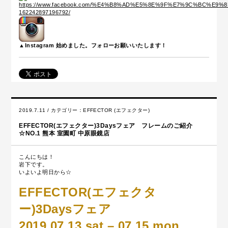
▲Instagram 始めました。フォローお願いいたします！
2019.7.11 / カテゴリー：
EFFECTOR (エフェクター)
EFFECTOR(エフェクター)3Daysフェア フレームのご紹介
☆NO.1 熊本 室園町 中原眼鏡店
こんにちは！
岩下です。
いよいよ明日から☆
EFFECTOR(エフェクタ
ー)3Daysフェア
2019.07.13 sat – 07.15 mon