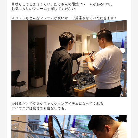
目移りしてしまうくらい、たくさんの眼鏡フレームがある中で、
お気に入りのフレームを探してください。
スタッフもどんなフレームが良いか、ご提案させていただきます！
掛けるだけで立派なファッションアイテムになってくれる
アイウエアは度付でも度なしでも。