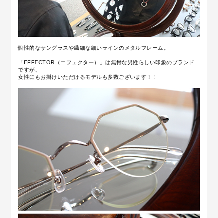
個性的なサングラスや繊細な細いラインのメタルフレーム。
「EFFECTOR（エフェクター）」は無骨な男性らしい印象のブランド
ですが、
女性にもお掛けいただけるモデルも多数ございます！！