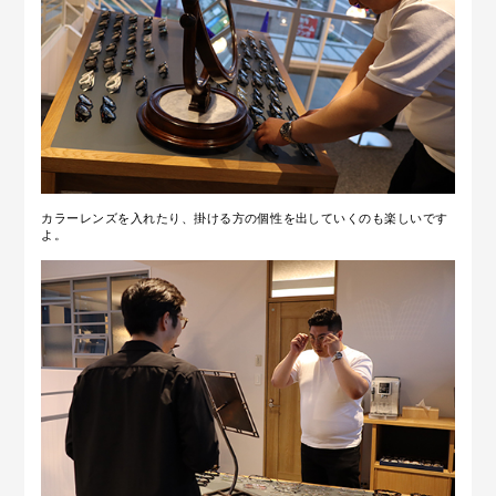
カラーレンズを入れたり、掛ける方の
個性を出していくのも楽しいです
よ。