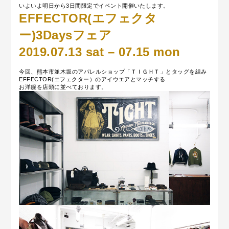
いよいよ明日から3日間限定でイベント開催いたします。
EFFECTOR(エフェクタ
ー)3Daysフェア
2019.07.13 sat – 07.15 mon
今回、熊本市並木坂のアパレルショップ「ＴＩＧＨＴ」とタッグを組み
EFFECTOR(エフェクター）のアイウエアとマッチする
お洋服を店頭に並べております。