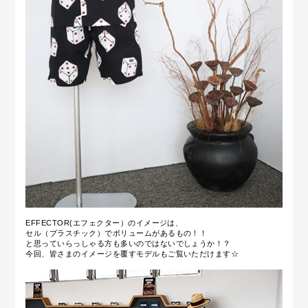
EFFECTOR(エフェクター）のイメージは、
セル（プラスチック）でボリュームがあるもの！！
と思っていらっしゃる方も多いのではないでしょうか！？
今回、皆さまのイメージを覆すモデルもご覧いただけます☆