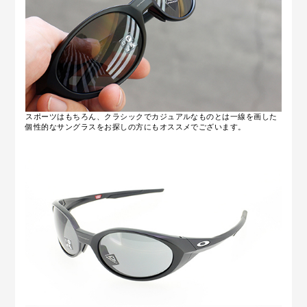
スポーツはもちろん、クラシックでカジュアルなものとは一線を画した
個性的なサングラスをお探しの方にもオススメでございます。