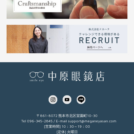
〒861-8072 熊本市北区室園町10-30
Tel 096-345-2845 / E-mail
support@meganeyasan.com
[営業時間] 10：30～19：00
[定休] 火曜日