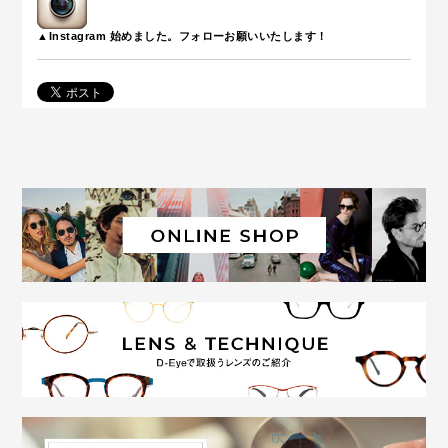
▲Instagram 始めました。フォローお願いいたします！