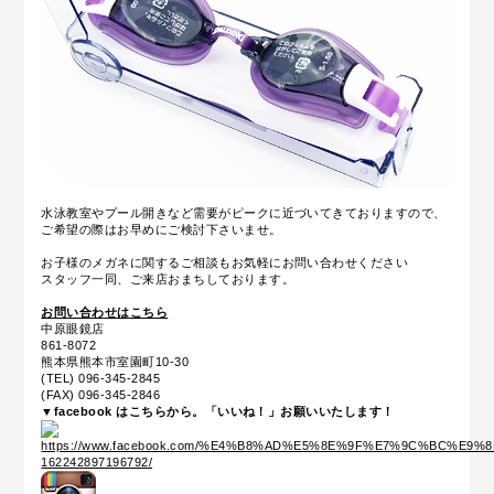
水泳教室やプール開きなど需要がピークに近づいてきておりますので、
ご希望の際はお早めにご検討下さいませ。
お子様のメガネに関するご相談もお気軽にお問い合わせください
スタッフ一同、ご来店おまちしております。
お問い合わせはこちら
中原眼鏡店
861-8072
熊本県熊本市室園町10-30
(TEL) 096-345-2845
(FAX) 096-345-2846
▼facebook はこちらから。「いいね！」お願いいたします！