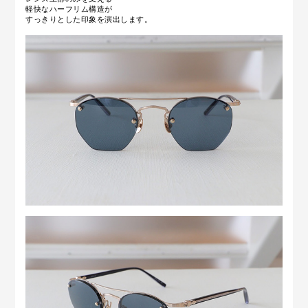
軽快なハーフリム構造が
すっきりとした印象を演出します。