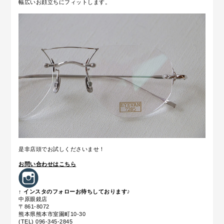
幅広いお顔立ちにフィットします。
是非店頭でお試しくださいませ！
お問い合わせはこちら
↑ インスタのフォローお待ちしております♪
中原眼鏡店
〒861-8072
熊本県熊本市室園町10-30
(TEL) 096-345-2845