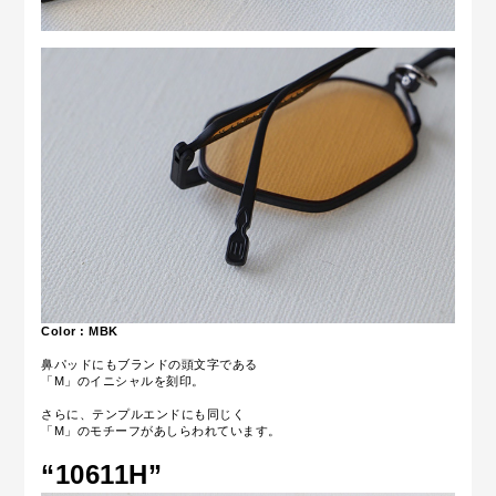
Color : MBK
鼻パッドにもブランドの頭文字である
「M」のイニシャルを刻印。
さらに、テンプルエンドにも同じく
「M」のモチーフがあしらわれています。
“10611H
”