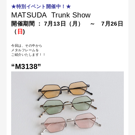
★特別イベント開催中！★
MATSUDA
Trunk Show
開催期間 ： 7月13日（月） ～ 7月26日
（
日
)
今回は、その中から
メタルフレームを
ご紹介いたします！！
“M3138
”