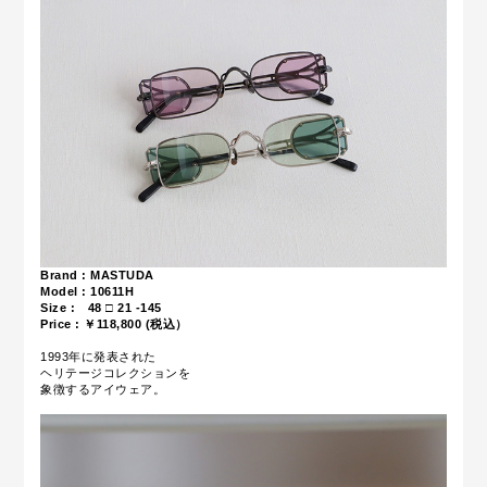
Brand : MASTUDA
Model : 10611H
Size : 48 □ 21 -145
Price : ￥118,800 (税込）
1993年に発表された
ヘリテージコレクションを
象徴するアイウェア。