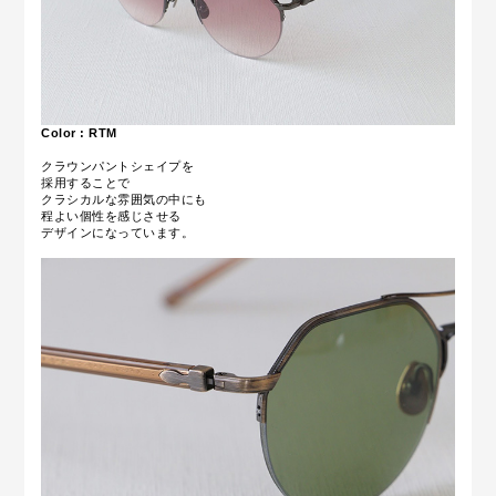
Color : RTM
クラウンパントシェイプを
採用することで
クラシカルな雰囲気の中にも
程よい個性を感じさせる
デザインになっています。