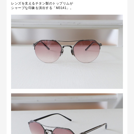
レンズを支えるチタン製のトップリムが
シャープな印象を演出する「M3141」。