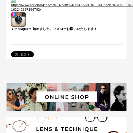
▲Instagram 始めました。フォローお願いいたします！