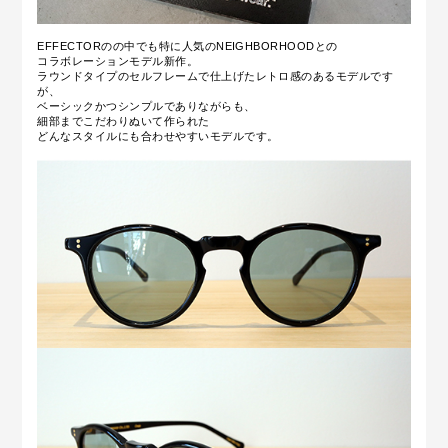
EFFECTORのの中でも特に人気のNEIGHBORHOODとの
コラボレーションモデル新作。
ラウンドタイプのセルフレームで仕上げたレトロ感のあるモデルです
が、
ベーシックかつシンプルでありながらも、
細部までこだわりぬいて作られた
どんなスタイルにも合わせやすいモデルです。