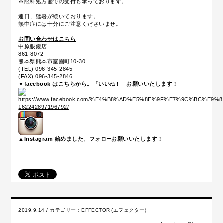
※眼科処方箋での受付も承っております。
連日、猛暑が続いております。
熱中症には十分にご注意くださいませ。
お問い合わせはこちら
中原眼鏡店
861-8072
熊本県熊本市室園町10-30
(TEL) 096-345-2845
(FAX) 096-345-2846
▼facebook はこちらから。「いいね！」お願いいたします！
▲Instagram 始めました。フォローお願いいたします！
2019.9.14 / カテゴリー：
EFFECTOR (エフェクター)