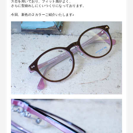
ス芯を用いており、フィット感がよく、
さらに型崩れしにくいつくりになっております。
今回、新色の２カラーご紹介いたします♪