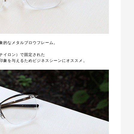
象的なメタルブロウフレーム。
ナイロン）で固定された
印象を与えるためビジネスシーンにオススメ。