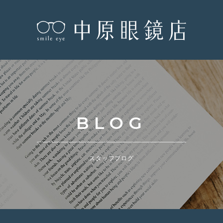
BLOG
スタッフブログ