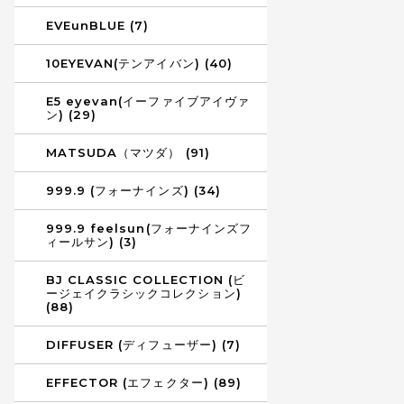
EVEunBLUE (7)
10EYEVAN(テンアイバン) (40)
E5 eyevan(イーファイブアイヴァ
ン) (29)
MATSUDA（マツダ） (91)
999.9 (フォーナインズ) (34)
999.9 feelsun(フォーナインズフ
ィールサン) (3)
BJ CLASSIC COLLECTION (ビ
ージェイクラシックコレクション)
(88)
DIFFUSER (ディフューザー) (7)
EFFECTOR (エフェクター) (89)