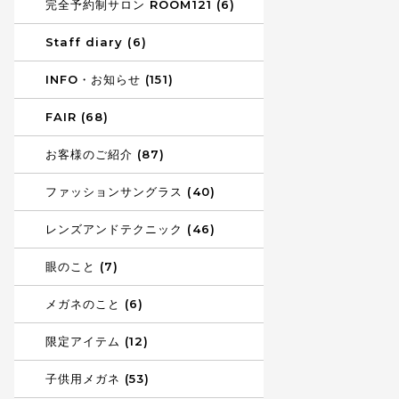
完全予約制サロン ROOM121 (6)
Staff diary (6)
INFO・お知らせ (151)
FAIR (68)
お客様のご紹介 (87)
ファッションサングラス (40)
レンズアンドテクニック (46)
眼のこと (7)
メガネのこと (6)
限定アイテム (12)
子供用メガネ (53)