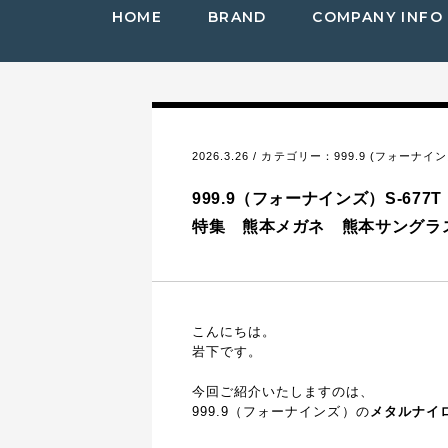
HOME
BRAND
COMPANY INFO
2026.3.26 / カテゴリー：
999.9 (フォーナイン
999.9（フォーナインズ）S-677
特集 熊本メガネ 熊本サングラ
こんにちは。
岩下です。
今回ご紹介いたしますのは、
999.9（フォーナインズ）の
メタルナイ