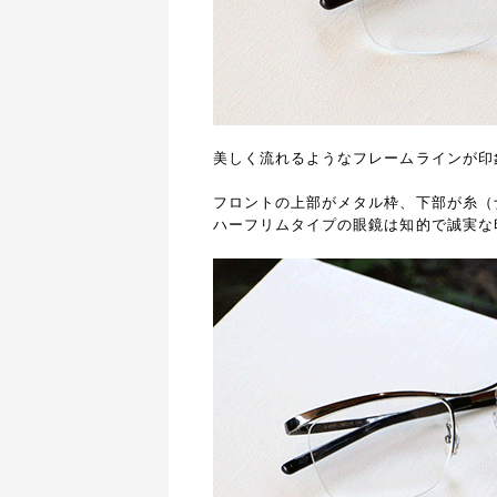
美しく流れるようなフレームラインが印
フロントの上部がメタル枠、下部が糸（
ハーフリムタイプの眼鏡は知的で誠実な