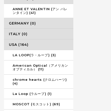
ANNE ET VALENTIN (アン バレ
ンタイン) (41)
GERMANY (0)
ITALY (0)
USA (164)
LA LOOP(ラ・ループ) (3)
American Optical（アメリカン
オプティカル） (11)
chrome hearts (クロムハーツ)
(4)
La Loop (ラループ) (1)
MOSCOT (モスコット) (69)