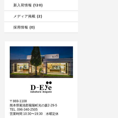
新入荷情報 (120)
メディア掲載 (2)
採用情報 (0)
〒869-1108
熊本県菊池郡菊陽町光の森2-29-5
TEL. 096-340-2505
営業時間 10:30〜19:30 水曜定休