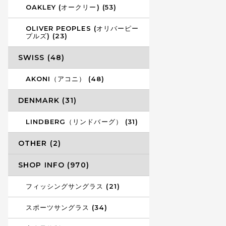
OAKLEY (オークリー) (53)
OLIVER PEOPLES (オリバーピー
プルズ) (23)
SWISS (48)
AKONI（アコニ） (48)
DENMARK (31)
LINDBERG（リンドバーグ） (31)
OTHER (2)
SHOP INFO (970)
フィッシングサングラス (21)
スポーツサングラス (34)