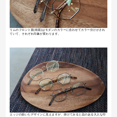
リムのフロント面(前面)はモダンのカラーに合わせてカラー分けがされ
ていて、それぞれ印象が変わります。
エッジの効いたデザインに見えますが、掛けてみると品のある大人な印