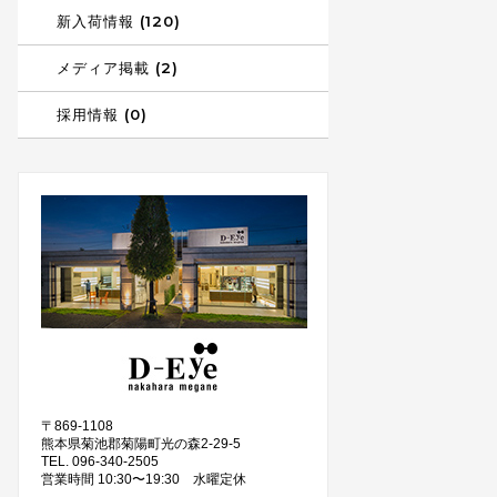
新入荷情報 (120)
メディア掲載 (2)
採用情報 (0)
〒869-1108
熊本県菊池郡菊陽町光の森2-29-5
TEL. 096-340-2505
営業時間 10:30〜19:30 水曜定休