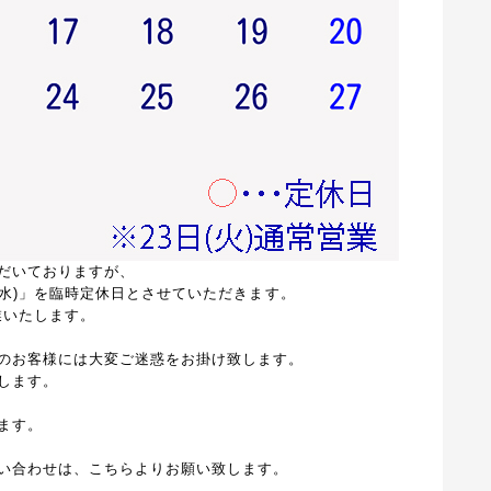
だいておりますが、
(水)」を臨時定休日とさせていただきます。
業いたします。
のお客様には大変ご迷惑をお掛け致します。
します。
ます。
い合わせは、こちらよりお願い致します。