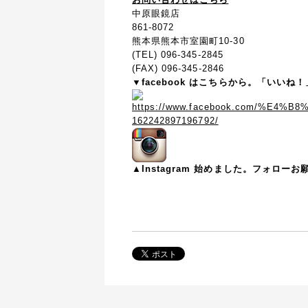
中原眼鏡店
861-8072
熊本県熊本市室園町10-30
(TEL) 096-345-2845
(FAX) 096-345-2846
▼facebook はこちらから。「いい
▲Instagram 始めました。フォロー