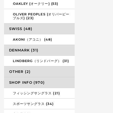
OAKLEY (オークリー) (53)
OLIVER PEOPLES (オリバーピー
プルズ) (23)
SWISS (48)
AKONI（アコニ） (48)
DENMARK (31)
LINDBERG（リンドバーグ） (31)
OTHER (2)
SHOP INFO (970)
フィッシングサングラス (21)
スポーツサングラス (34)