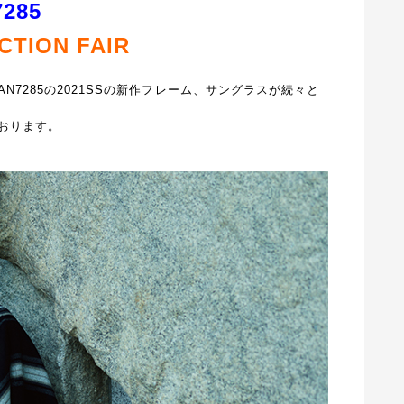
7285
CTION FAIR
AN7285の2021SSの新作フレーム、サングラスが続々と
おります。