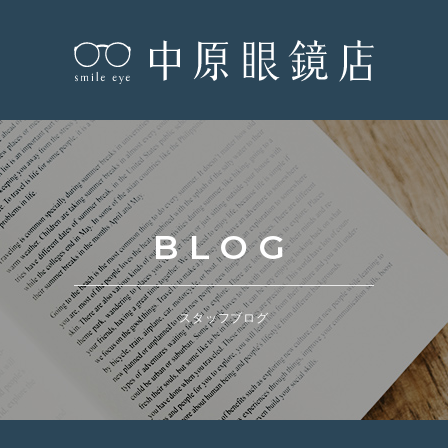
BLOG
スタッフブログ