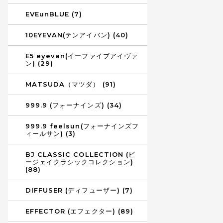
EVEunBLUE (7)
10EYEVAN(テンアイバン) (40)
E5 eyevan(イーファイブアイヴァ
ン) (29)
MATSUDA（マツダ） (91)
999.9 (フォーナインズ) (34)
999.9 feelsun(フォーナインズフ
ィールサン) (3)
BJ CLASSIC COLLECTION (ビ
ージェイクラシックコレクション)
(88)
DIFFUSER (ディフューザー) (7)
EFFECTOR (エフェクター) (89)