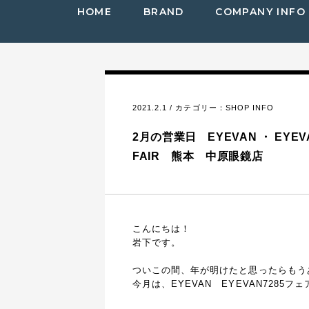
HOME
BRAND
COMPANY INFO
2021.2.1 / カテゴリー：
SHOP INFO
2月の営業日 EYEVAN ・ EYEVA
FAIR 熊本 中原眼鏡店
こんにちは！
岩下です。
ついこの間、年が明けたと思ったらもう
今月は、EYEVAN EYEVAN7285