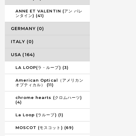
ANNE ET VALENTIN (アン バレ
ンタイン) (41)
GERMANY (0)
ITALY (0)
USA (164)
LA LOOP(ラ・ループ) (3)
American Optical（アメリカン
オプティカル） (11)
chrome hearts (クロムハーツ)
(4)
La Loop (ラループ) (1)
MOSCOT (モスコット) (69)