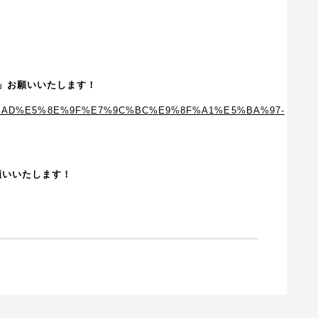
ね！」お願いいたします！
お願いいたします！