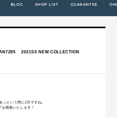
BLOG
SHOP LIST
GUARANTEE
ON
N7285 2021SS NEW COLLECTION
あっという間に2月ですね。
フェアを開催いたします！