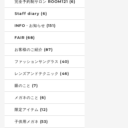
完全予約制サロン ROOM121 (6)
Staff diary (6)
INFO・お知らせ (151)
FAIR (68)
お客様のご紹介 (87)
ファッションサングラス (40)
レンズアンドテクニック (46)
眼のこと (7)
メガネのこと (6)
限定アイテム (12)
子供用メガネ (53)