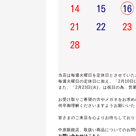
当店は毎週火曜日を定休日とさせていた
毎週火曜日の定休日に加え、「2月10日
また、「2月23日(火)」は祝日の為、営
お受け取りご希望の方やメガネをお求め
何卒御理解くださいますようお願いいた
皆さまのご来店を心よりお待ちしており
中原眼鏡店、取扱い商品についてのお問
お問い合わせはこちら