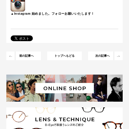
▲Instagram 始めました。フォローお願いいたします！
前の記事へ
トップへもどる
次の記事へ