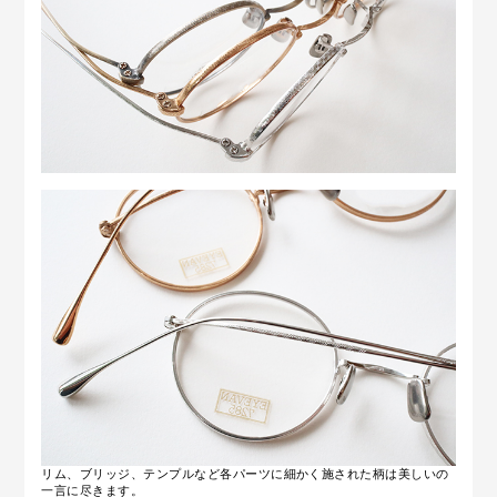
リム、ブリッジ、テンプルなど各パーツに細かく施された柄は美しいの
一言に尽きます。