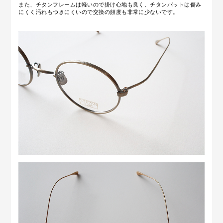
また、チタンフレームは軽いので掛け心地も良く、チタンパットは
傷み
にくく汚れもつきにくいので交換の頻度も非常に少ないです。