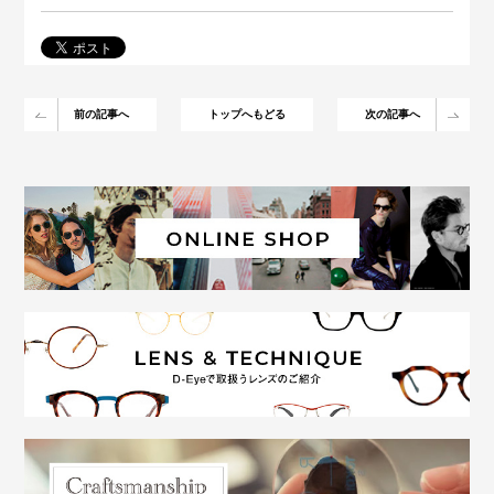
前の記事へ
トップへもどる
次の記事へ