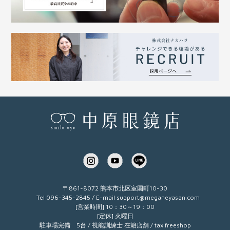
〒861-8072 熊本市北区室園町10-30
Tel 096-345-2845 / E-mail
support@meganeyasan.com
[営業時間] 10：30～19：00
[定休] 火曜日
駐車場完備 5台 / 視能訓練士 在籍店舗 / tax freeshop