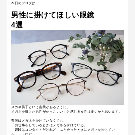
本日のブログは・・・
男性に掛けてほしい眼鏡
4選
メガネ男子という言葉があるように、
メガネを掛けた男性がかっこいい！と感じる女性は多いかと思います。
普段はメガネを掛けていなくても、
「お仕事をしているときはメガネを掛けている」
「普段はコンタクトだけれど、ふと会ったときにメガネを掛けてい
る」・・など