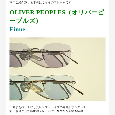
本日ご紹介致しますのはこちらのフレームです。
OLIVER PEOPLES（オリバーピ
ープルズ）
Finn
e
正方形をベースにしたレンズシェイプの縁無しサングラス。
すっきりとした印象のフレームで、爽やかな印象も演出。