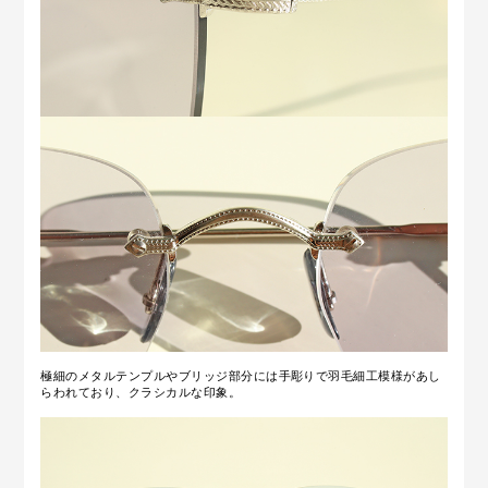
極細のメタルテンプルやブリッジ部分には手彫りで羽毛細工模様があし
らわれており、クラシカルな印象。