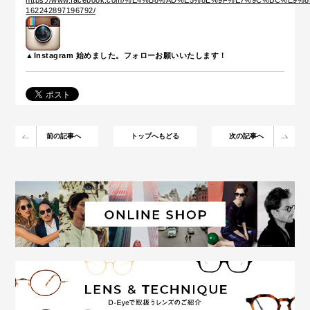
▲Instagram 始めました。フォローお願いいたします！
前の記事へ
トップへもどる
次の記事へ