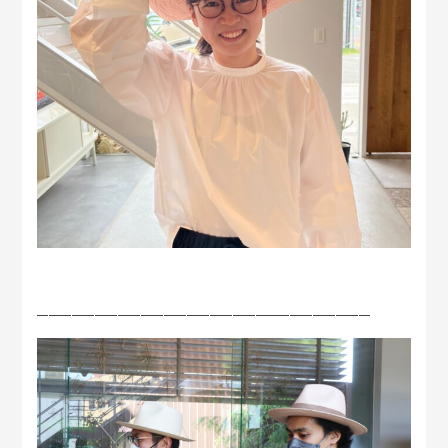
—————————————————————————————