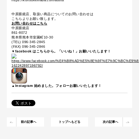
中原眼鏡店、取扱い商品についてのお問い合わせは
こちらよりお願い致します。
お問い合わせはこちら
中原眼鏡店
861-8072
熊本県熊本市室園町10-30
(TEL) 096-345-2845
(FAX) 096-345-2846
▼facebook はこちらから。「いいね！」お願いいたします！
▲Instagram 始めました。フォローお願いいたします！
前の記事へ
トップへもどる
次の記事へ