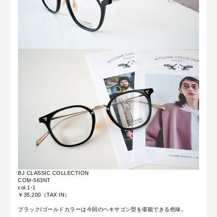
BJ CLASSIC COLLECTION
COM-563NT
col.1-1
￥35,200（TAX IN）
ブラック/ゴールドカラーは今回のヘキサゴン型を堪能できる色味。