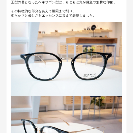
玉型の基となったヘキサゴン型は、もともと角が目立つ無骨な印象。
その特徴的な部分をあえて極限まで削り、
柔らかさと優しさをエッセンスに加えて表現しました。