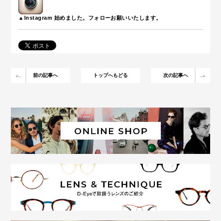
▲Instagram 始めました。フォローお願いいたします。
前の記事へ
トップへもどる
次の記事へ