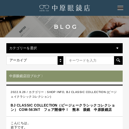
MENU
BLOG
カテゴリーを選択
アーカイブ
中原眼鏡店旧ブログ 〉
2022.9.26 / カテゴリー：
SHOP INFO
,
BJ CLASSIC COLLECTION (ビージ
ェイクラシックコレクション)
BJ CLASSIC COLLECTION（ビージェークラシックコレクショ
ン） COM-563NT フェア開催中！ 熊本 眼鏡 中原眼鏡店
こんにちは。
岩下です。