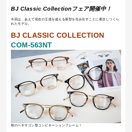
BJ Classic Collectionフェア開催中！
今回は、あえて現在の王道を超える新型を生み出すことに着目しつくら
れたモデル。
BJ CLASSIC COLLECTION
COM-563NT
初のヘキサゴン型コンビネーションフレーム！