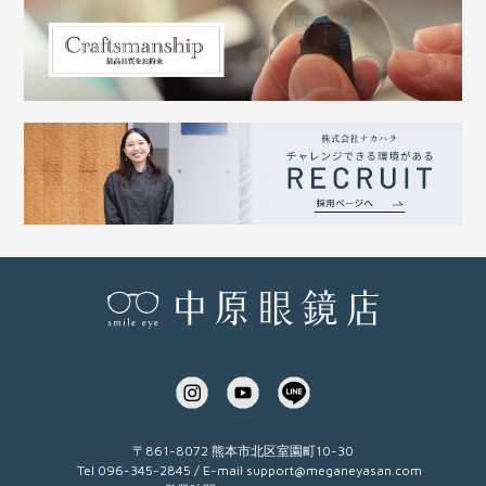
〒861-8072 熊本市北区室園町10-30
Tel 096-345-2845 / E-mail
support@meganeyasan.com