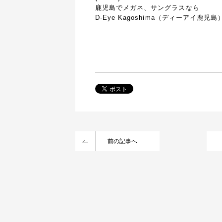
鹿児島でメガネ、サングラスなら
D-Eye Kagoshima（ディーアイ鹿児島
前の記事へ