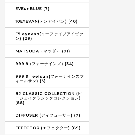
EVEunBLUE (7)
10EYEVAN(テンアイバン) (40)
E5 eyevan(イーファイブアイヴァ
ン) (29)
MATSUDA（マツダ） (91)
999.9 (フォーナインズ) (34)
999.9 feelsun(フォーナインズフ
ィールサン) (3)
BJ CLASSIC COLLECTION (ビ
ージェイクラシックコレクション)
(88)
DIFFUSER (ディフューザー) (7)
EFFECTOR (エフェクター) (89)