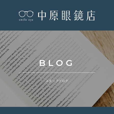
BLOG
スタッフブログ