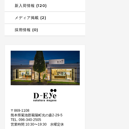
新入荷情報 (120)
メディア掲載 (2)
採用情報 (0)
〒869-1108
熊本県菊池郡菊陽町光の森2-29-5
TEL. 096-340-2505
営業時間 10:30〜19:30 水曜定休