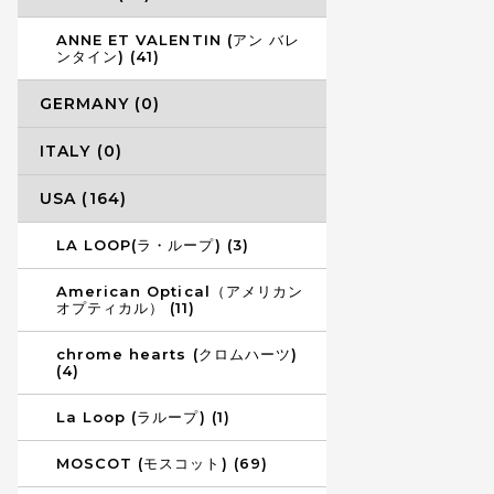
ANNE ET VALENTIN (アン バレ
ンタイン) (41)
GERMANY (0)
ITALY (0)
USA (164)
LA LOOP(ラ・ループ) (3)
American Optical（アメリカン
オプティカル） (11)
chrome hearts (クロムハーツ)
(4)
La Loop (ラループ) (1)
MOSCOT (モスコット) (69)