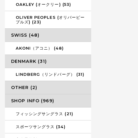
OAKLEY (オークリー) (53)
OLIVER PEOPLES (オリバーピー
プルズ) (23)
SWISS (48)
AKONI（アコニ） (48)
DENMARK (31)
LINDBERG（リンドバーグ） (31)
OTHER (2)
SHOP INFO (969)
フィッシングサングラス (21)
スポーツサングラス (34)