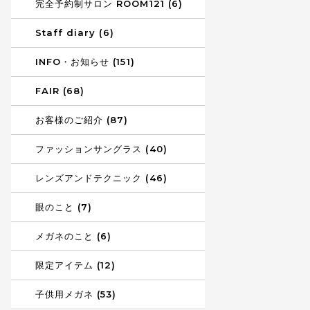
完全予約制サロン ROOM121 (6)
Staff diary (6)
INFO・お知らせ (151)
FAIR (68)
お客様のご紹介 (87)
ファッションサングラス (40)
レンズアンドテクニック (46)
眼のこと (7)
メガネのこと (6)
限定アイテム (12)
子供用メガネ (53)