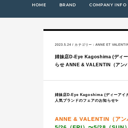
HOME
BRAND
COMPANY INFO
2023.5.24 / カテゴリー：
ANNE ET VALEN
姉妹店D-Eye Kagoshima 
らせ ANNE & VALENTIN（
姉妹店D-Eye Kagoshima (ディーア
人気ブランドのフェアのお知らせ✨
ANNE & VALENTIN（
5/26（FRI）〜5/28（SUN