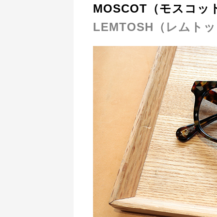
MOSCOT（モスコッ
LEMTOSH（レムト