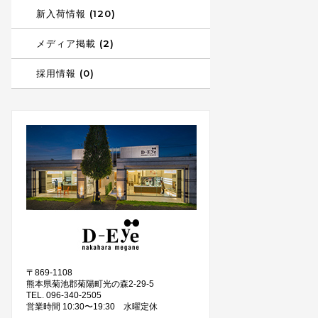
新入荷情報 (120)
メディア掲載 (2)
採用情報 (0)
〒869-1108
熊本県菊池郡菊陽町光の森2-29-5
TEL. 096-340-2505
営業時間 10:30〜19:30 水曜定休