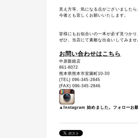
見え方等、気になる点がございましたら
今後とも宜しくお願いいたします。
皆様にもお似合いの一本が必ず見つかり
ぜひ、当店にて素敵な出会いしてみませ
お問い合わせはこちら
中原眼鏡店
861-8072
熊本県熊本市室園町10-30
(TEL) 096-345-2845
(FAX) 096-345-2846
▲Instagram 始めました。フォロー