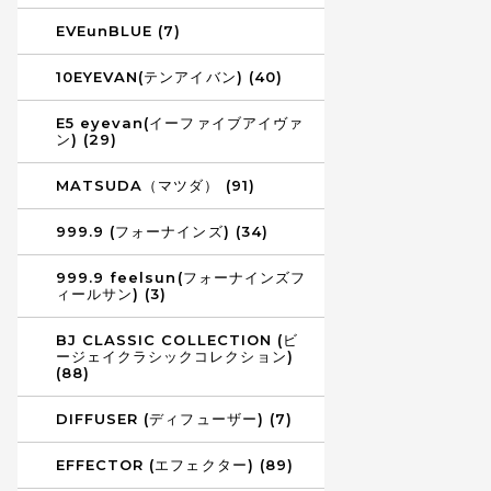
EVEunBLUE (7)
10EYEVAN(テンアイバン) (40)
E5 eyevan(イーファイブアイヴァ
ン) (29)
MATSUDA（マツダ） (91)
999.9 (フォーナインズ) (34)
999.9 feelsun(フォーナインズフ
ィールサン) (3)
BJ CLASSIC COLLECTION (ビ
ージェイクラシックコレクション)
(88)
DIFFUSER (ディフューザー) (7)
EFFECTOR (エフェクター) (89)