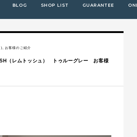
BLOG
SHOP LIST
GUARANTEE
ON
)
,
お客様のご紹介
TOSH（レムトッシュ） トゥルーグレー お客様