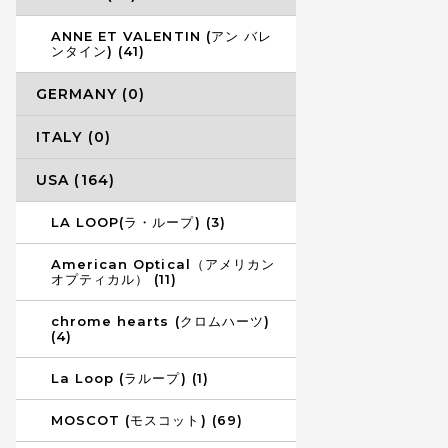
ANNE ET VALENTIN (アン バレ
ンタイン) (41)
GERMANY (0)
ITALY (0)
USA (164)
LA LOOP(ラ・ループ) (3)
American Optical（アメリカン
オプティカル） (11)
chrome hearts (クロムハーツ)
(4)
La Loop (ラループ) (1)
MOSCOT (モスコット) (69)