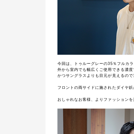
今回は、トゥルーグレーの35％フルカ
外から室内でも幅広くご使用できる濃度
かつサングラスよりも目元が見えるので
フロントの両サイドに施されたダイヤ鋲
おしゃれなお客様、よりファッションを