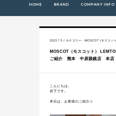
HOME
BRAND
COMPANY INFO
2023.7.5 / カテゴリー：
MOSCOT (モスコット
MOSCOT（モスコット） LEM
ご紹介 熊本 中原眼鏡店 本店
こんにちは。
岩下です。
本日は、お客様のご紹介☆