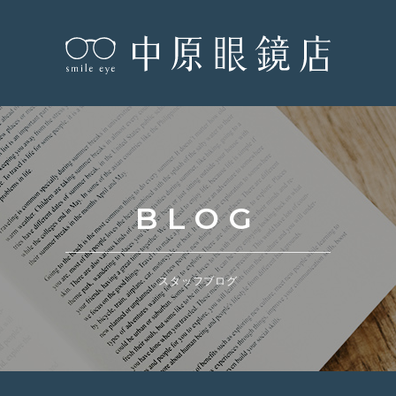
BLOG
スタッフブログ