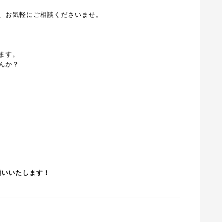
、お気軽にご相談くださいませ。
ます。
んか？
お願いいたします！