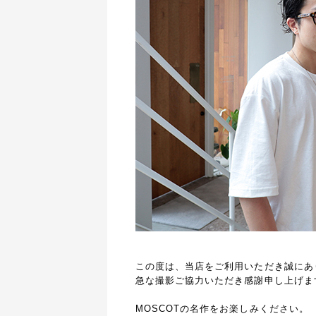
この度は、当店をご利用いただき誠にあ
急な撮影ご協力いただき
感謝申し上げま
MOSCOTの名作をお楽しみください。