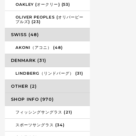
OAKLEY (オークリー) (53)
OLIVER PEOPLES (オリバーピー
プルズ) (23)
SWISS (48)
AKONI（アコニ） (48)
DENMARK (31)
LINDBERG（リンドバーグ） (31)
OTHER (2)
SHOP INFO (970)
フィッシングサングラス (21)
スポーツサングラス (34)