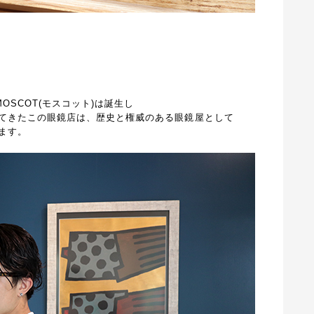
OSCOT(モスコット)は誕生し
てきたこの眼鏡店は、歴史と権威のある眼鏡屋として
ます。