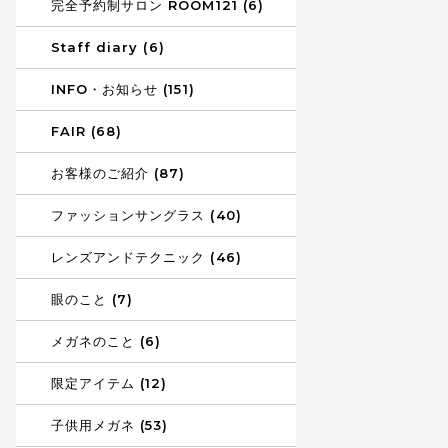
完全予約制サロン ROOM121 (6)
Staff diary (6)
INFO・お知らせ (151)
FAIR (68)
お客様のご紹介 (87)
ファッションサングラス (40)
レンズアンドテクニック (46)
眼のこと (7)
メガネのこと (6)
限定アイテム (12)
子供用メガネ (53)