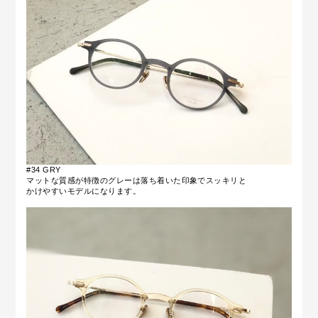
#34 GRY
マットな質感が特徴のグレーは落ち着いた印象でスッキリと
かけやすいモデルになります。