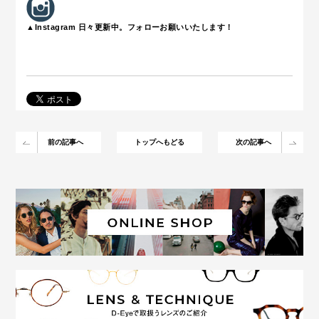
▲Instagram 日々更新中。フォローお願いいたします！
前の記事へ
トップへもどる
次の記事へ