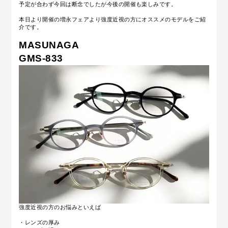
予定が合わず今回は断念でしたが今後の開催も楽しみです。
本日より開催の増永フェアより強度近視の方にオススメのモデルをご紹
介です。
MASUNAGA
GMS-833
強度近視の方のお悩みといえば
・レンズの厚み