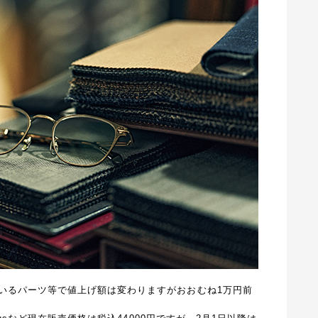
いるパーツ等で値上げ額は変わりますがおおむね1万円前