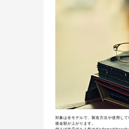
対象は全モデルで、製造方法や使用して
後金額が上がります。