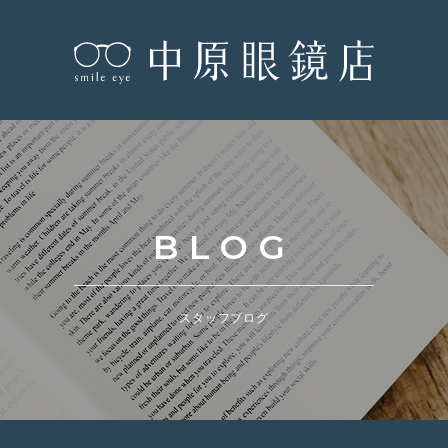
BLOG
スタッフブログ