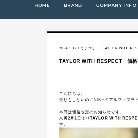
HOME
BRAND
COMPANY INFO
2024.1.17 / カテゴリー：
TAYLOR WITH RE
TAYLOR WITH RESPECT 
こんにちは。
走りもしないのにNIKEのアルファフラ
本日は価格改定のお知らせです。
来月2月1日より
TAYLOR WITH R
す。