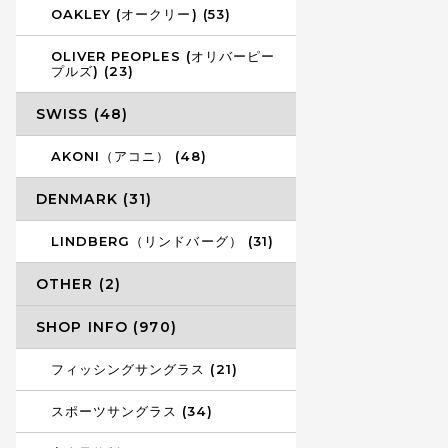
OAKLEY (オークリー) (53)
OLIVER PEOPLES (オリバーピー
プルズ) (23)
SWISS (48)
AKONI（アコニ） (48)
DENMARK (31)
LINDBERG（リンドバーグ） (31)
OTHER (2)
SHOP INFO (970)
フィッシングサングラス (21)
スポーツサングラス (34)