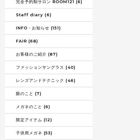
完全予約制サロン ROOM121 (6)
Staff diary (6)
INFO・お知らせ (151)
FAIR (68)
お客様のご紹介 (87)
ファッションサングラス (40)
レンズアンドテクニック (46)
眼のこと (7)
メガネのこと (6)
限定アイテム (12)
子供用メガネ (53)