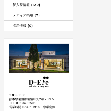
新入荷情報 (120)
メディア掲載 (2)
採用情報 (0)
〒869-1108
熊本県菊池郡菊陽町光の森2-29-5
TEL. 096-340-2505
営業時間 10:30〜19:30 水曜定休