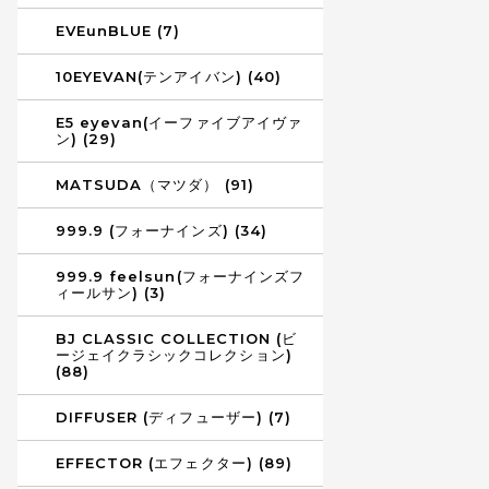
EVEunBLUE (7)
10EYEVAN(テンアイバン) (40)
E5 eyevan(イーファイブアイヴァ
ン) (29)
MATSUDA（マツダ） (91)
999.9 (フォーナインズ) (34)
999.9 feelsun(フォーナインズフ
ィールサン) (3)
BJ CLASSIC COLLECTION (ビ
ージェイクラシックコレクション)
(88)
DIFFUSER (ディフューザー) (7)
EFFECTOR (エフェクター) (89)