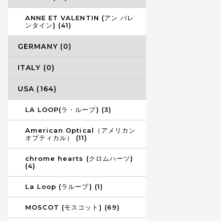
ANNE ET VALENTIN (アン バレ
ンタイン) (41)
GERMANY (0)
ITALY (0)
USA (164)
LA LOOP(ラ・ループ) (3)
American Optical（アメリカン
オプティカル） (11)
chrome hearts (クロムハーツ)
(4)
La Loop (ラループ) (1)
MOSCOT (モスコット) (69)