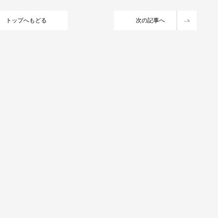
トップへもどる
次の記事へ