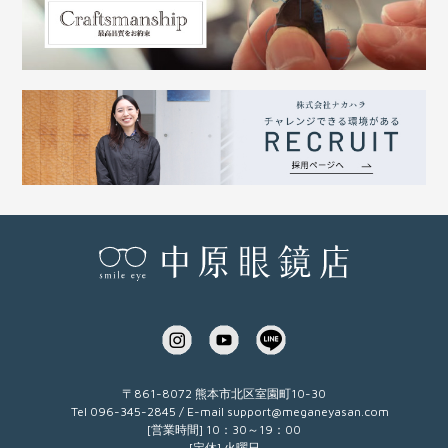
〒861-8072 熊本市北区室園町10-30
Tel 096-345-2845 / E-mail
support@meganeyasan.com
[営業時間] 10：30～19：00
[定休] 火曜日