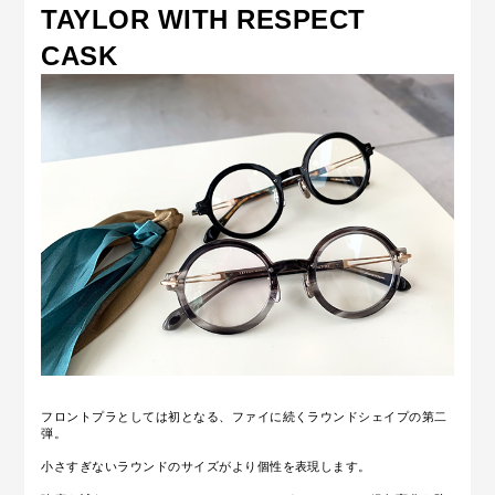
TAYLOR WITH RESPECT
CASK
フロントプラとしては初となる、ファイに続くラウンドシェイプの第二
弾。
小さすぎないラウンドのサイズがより個性を表現します。