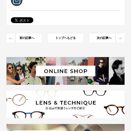
前の記事へ
トップへもどる
次の記事へ