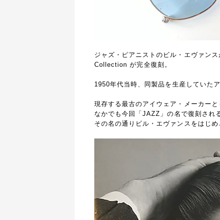
ジャズ・ピアニストのビル・エヴァンスが愛
Collection が完全復刻。
1950年代当時、同製品を生産していた
現存する最古のアイウェア・メーカーと
なかでも今回「JAZZ」の名で復刻され
その名の通りビル・エヴァンスをはじめ