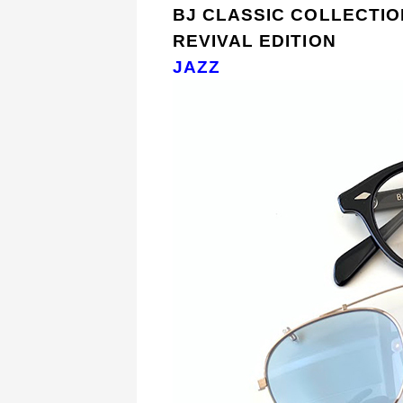
BJ CLASSIC COLLECTION
REVIVAL EDITION
JAZZ