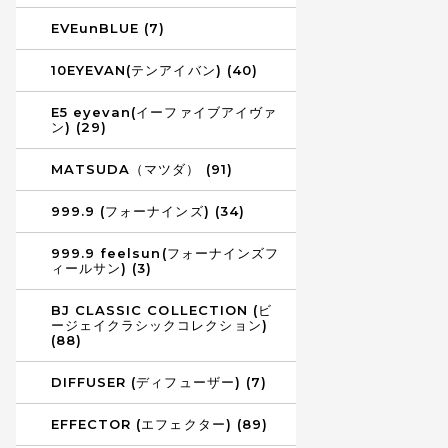
EVEunBLUE (7)
10EYEVAN(テンアイバン) (40)
E5 eyevan(イーファイブアイヴァ
ン) (29)
MATSUDA（マツダ） (91)
999.9 (フォーナインズ) (34)
999.9 feelsun(フォーナインズフ
ィールサン) (3)
BJ CLASSIC COLLECTION (ビ
ージェイクラシックコレクション)
(88)
DIFFUSER (ディフューザー) (7)
EFFECTOR (エフェクター) (89)