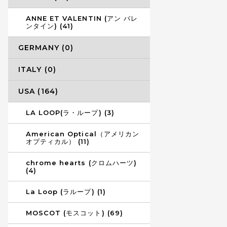
ANNE ET VALENTIN (アン バレ
ンタイン) (41)
GERMANY (0)
ITALY (0)
USA (164)
LA LOOP(ラ・ループ) (3)
American Optical（アメリカン
オプティカル） (11)
chrome hearts (クロムハーツ)
(4)
La Loop (ラループ) (1)
MOSCOT (モスコット) (69)