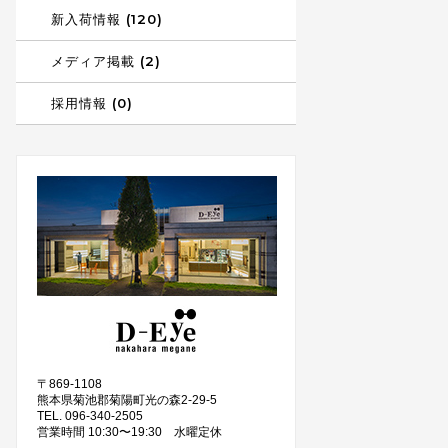
新入荷情報 (120)
メディア掲載 (2)
採用情報 (0)
〒869-1108
熊本県菊池郡菊陽町光の森2-29-5
TEL. 096-340-2505
営業時間 10:30〜19:30 水曜定休