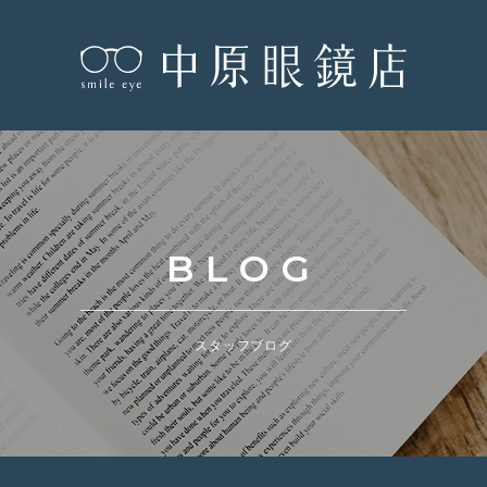
BLOG
スタッフブログ