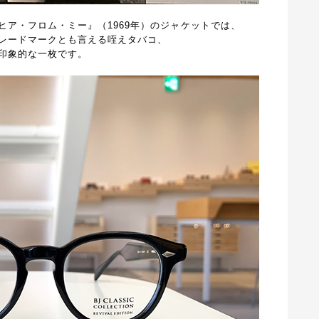
ヒア・フロム・ミー』（1969年）のジャケットでは、
レードマークとも言える咥えタバコ、
印象的な一枚です。