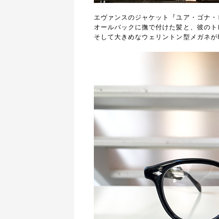
エヴァンスのジャケット『ユア・ゴナ・
オールバックに撫で付けた髪と、彼のト
そして大きめなウェリントン型メガネが