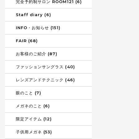
完全予約制サロン ROOM121 (6)
Staff diary (6)
INFO・お知らせ (151)
FAIR (68)
お客様のご紹介 (87)
ファッションサングラス (40)
レンズアンドテクニック (46)
眼のこと (7)
メガネのこと (6)
限定アイテム (12)
子供用メガネ (53)