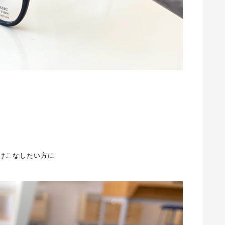
けこなしたい方に