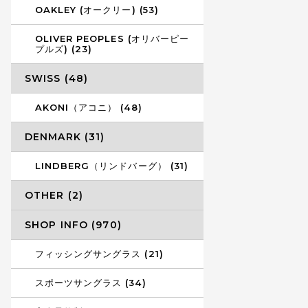
OAKLEY (オークリー) (53)
OLIVER PEOPLES (オリバーピー
プルズ) (23)
SWISS (48)
AKONI（アコニ） (48)
DENMARK (31)
LINDBERG（リンドバーグ） (31)
OTHER (2)
SHOP INFO (970)
フィッシングサングラス (21)
スポーツサングラス (34)