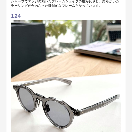
シャープでエッジの効いたフレームシェイプの格好良さと、柔らかいカ
ラーリングが合わさった独創的なフレームとなっています。
124