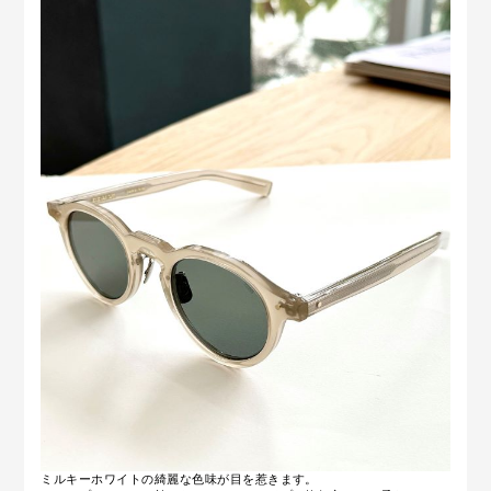
ミルキーホワイトの綺麗な色味が目を惹きます。