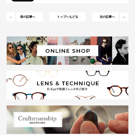
前の記事へ
トップへもどる
次の記事へ