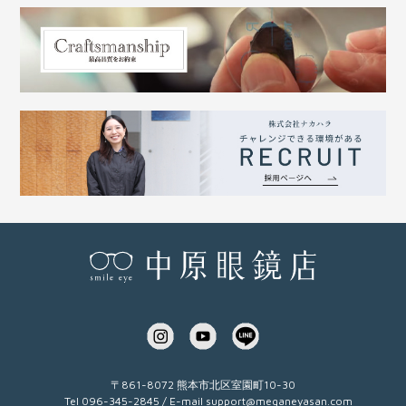
〒861-8072 熊本市北区室園町10-30
Tel 096-345-2845 / E-mail
support@meganeyasan.com