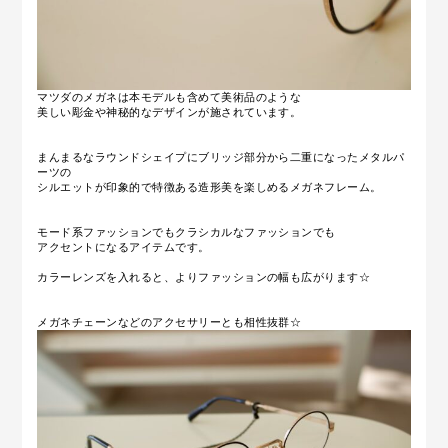
マツダのメガネは本モデルも含めて美術品のような
美しい彫金や神秘的なデザインが施されています。
まんまるなラウンドシェイプにブリッジ部分から二重になったメタルパ
ーツの
シルエットが印象的で特徴ある造形美を楽しめるメガネフレーム。
モード系ファッションでもクラシカルなファッションでも
アクセントになるアイテムです。
カラーレンズを入れると、よりファッションの幅も広がります☆
メガネチェーンなどのアクセサリーとも相性抜群☆