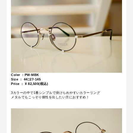
Coler ：PW-MBK
Size ： 44□27-145
Price ： ¥ 82,500(税込)
3カラーの中で1番シンプルで掛けられやすいカラーリング
メタルでもこっそり個性を出したい方におすすめ！