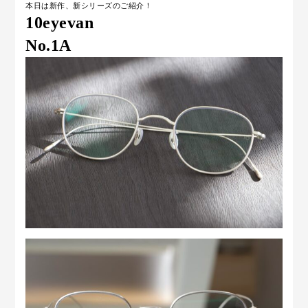
本日は新作、新シリーズのご紹介！
10eyevan
No.1A