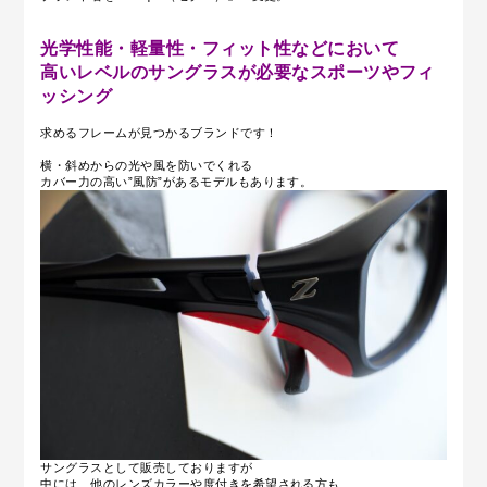
光学性能・軽量性・フィット性などにおいて
高いレベルのサングラスが必要なスポーツやフィ
ッシング
求めるフレームが見つかるブランドです！
横・斜めからの光や風を防いでくれる
カバー力の高い”風防”があるモデルもあります。
サングラスとして販売しておりますが
中には、他のレンズカラーや度付きを希望される方も