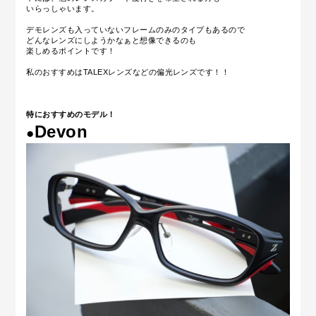
いらっしゃいます。
デモレンズも入っていないフレームのみのタイプもあるので
どんなレンズにしようかなぁと想像できるのも
楽しめるポイントです！
私のおすすめはTALEXレンズなどの偏光レンズです！！
特におすすめのモデル！
Devon
●