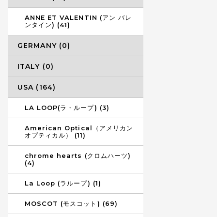
ANNE ET VALENTIN (アン バレ
ンタイン) (41)
GERMANY (0)
ITALY (0)
USA (164)
LA LOOP(ラ・ループ) (3)
American Optical（アメリカン
オプティカル） (11)
chrome hearts (クロムハーツ)
(4)
La Loop (ラループ) (1)
MOSCOT (モスコット) (69)