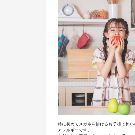
特に初めてメガネを掛けるお子様で怖い
アレルギーです。