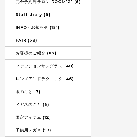
完全予約制サロン ROOM121 (6)
Staff diary (6)
INFO・お知らせ (151)
FAIR (68)
お客様のご紹介 (87)
ファッションサングラス (40)
レンズアンドテクニック (46)
眼のこと (7)
メガネのこと (6)
限定アイテム (12)
子供用メガネ (53)