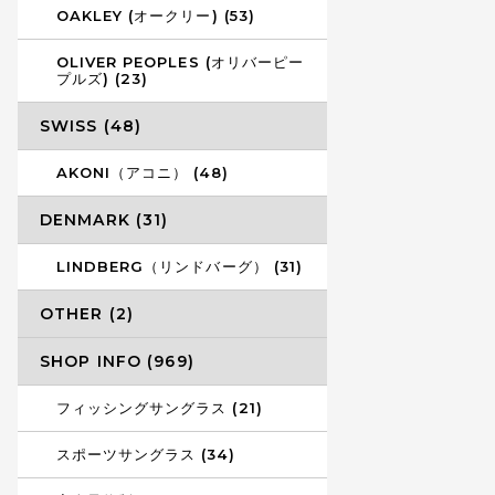
OAKLEY (オークリー) (53)
OLIVER PEOPLES (オリバーピー
プルズ) (23)
SWISS (48)
AKONI（アコニ） (48)
DENMARK (31)
LINDBERG（リンドバーグ） (31)
OTHER (2)
SHOP INFO (969)
フィッシングサングラス (21)
スポーツサングラス (34)