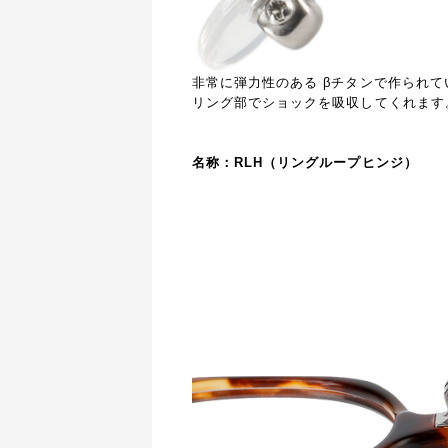
非常に弾力性のある
βチタンで作られて
リング部でショックを吸収してくれます
名称：RLH（リングループヒンジ）