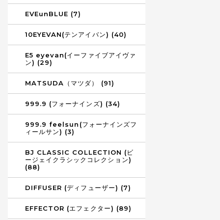
EVEunBLUE (7)
10EYEVAN(テンアイバン) (40)
E5 eyevan(イーファイブアイヴァ
ン) (29)
MATSUDA（マツダ） (91)
999.9 (フォーナインズ) (34)
999.9 feelsun(フォーナインズフ
ィールサン) (3)
BJ CLASSIC COLLECTION (ビ
ージェイクラシックコレクション)
(88)
DIFFUSER (ディフューザー) (7)
EFFECTOR (エフェクター) (89)