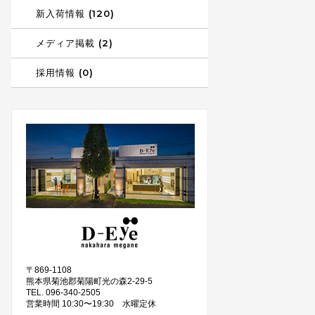
新入荷情報 (120)
メディア掲載 (2)
採用情報 (0)
〒869-1108
熊本県菊池郡菊陽町光の森2-29-5
TEL. 096-340-2505
営業時間 10:30〜19:30 水曜定休