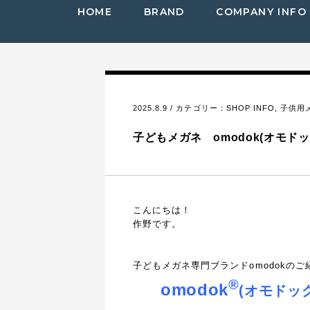
HOME
BRAND
COMPANY INFO
2025.8.9 / カテゴリー：
SHOP INFO
,
子供用
子どもメガネ omodok(オモド
こんにちは！
作野です。
子どもメガネ専門ブランドomodokのご
®
omodok
(オモドック