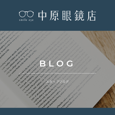
BLOG
スタッフブログ