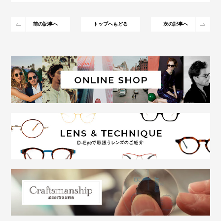
前の記事へ
トップへもどる
次の記事へ