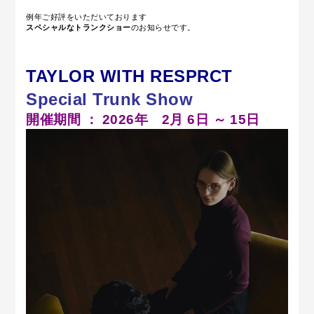
例年ご好評をいただいております
スペシャルなトランクショー
のお知らせです。
TAYLOR WITH RESPRCT
Special Trunk Show
開催期間 ： 2026年 2月 6日 ～ 15日