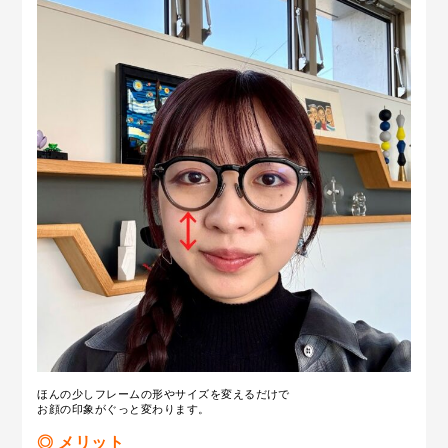
ほんの少しフレームの形やサイズを変えるだけで
お顔の印象がぐっと変わります。
◎ メリット