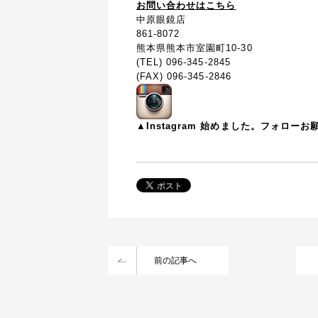
お問い合わせはこちら
中原眼鏡店
861-8072
熊本県熊本市室園町10-30
(TEL) 096-345-2845
(FAX) 096-345-2846
▲Instagram 始めました。フォロー
前の記事へ