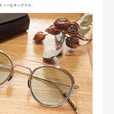
ティーなサングラス。