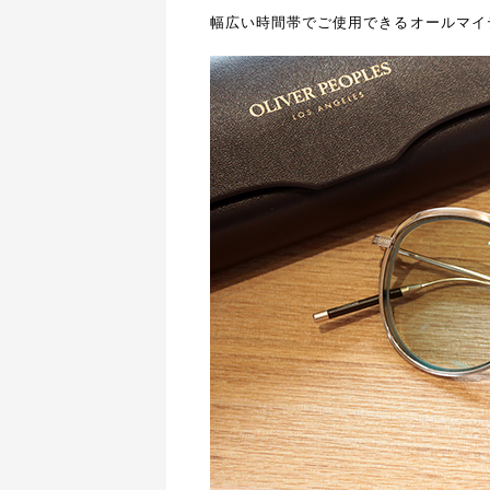
幅広い時間帯でご使用できるオールマイ