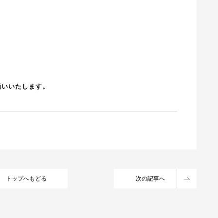
お願いいたします。
トップへもどる
次の記事へ