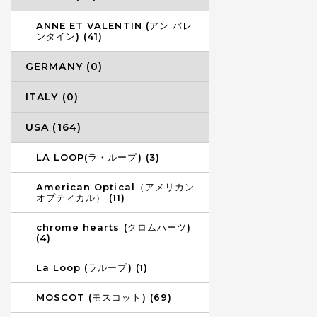
ANNE ET VALENTIN (アン バレ
ンタイン) (41)
GERMANY (0)
ITALY (0)
USA (164)
LA LOOP(ラ・ループ) (3)
American Optical（アメリカン
オプティカル） (11)
chrome hearts (クロムハーツ)
(4)
La Loop (ラループ) (1)
MOSCOT (モスコット) (69)