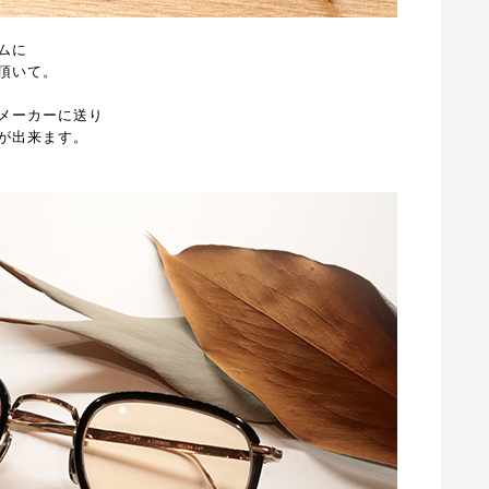
ムに
頂いて。
メーカーに送り
が出来ます。