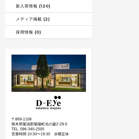
新入荷情報 (120)
メディア掲載 (2)
採用情報 (0)
〒869-1108
熊本県菊池郡菊陽町光の森2-29-5
TEL. 096-340-2505
営業時間 10:30〜19:30 水曜定休