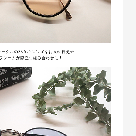
アオークルの35％のレンズをお入れ替え☆
フレームが際立つ組み合わせに！