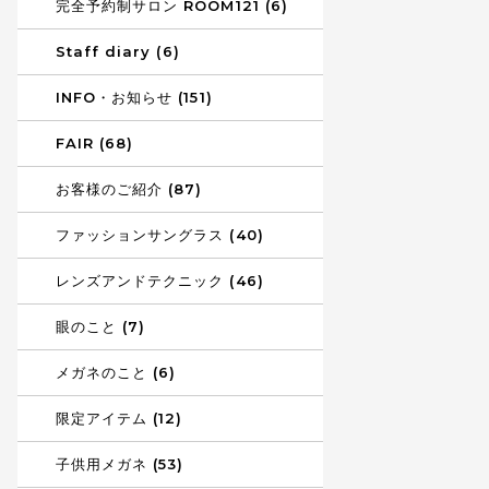
完全予約制サロン ROOM121 (6)
Staff diary (6)
INFO・お知らせ (151)
FAIR (68)
お客様のご紹介 (87)
ファッションサングラス (40)
レンズアンドテクニック (46)
眼のこと (7)
メガネのこと (6)
限定アイテム (12)
子供用メガネ (53)