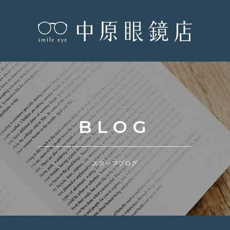
BLOG
スタッフブログ