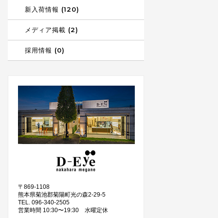
新入荷情報 (120)
メディア掲載 (2)
採用情報 (0)
〒869-1108
熊本県菊池郡菊陽町光の森2-29-5
TEL. 096-340-2505
営業時間 10:30〜19:30 水曜定休