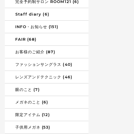
完全予約制サロン ROOM121 (6)
Staff diary (6)
INFO・お知らせ (151)
FAIR (68)
お客様のご紹介 (87)
ファッションサングラス (40)
レンズアンドテクニック (46)
眼のこと (7)
メガネのこと (6)
限定アイテム (12)
子供用メガネ (53)