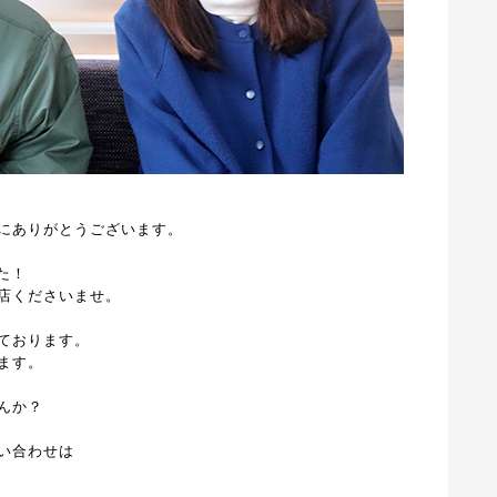
にありがとうございます。
た！
店くださいませ。
ております。
ます。
んか？
い合わせは