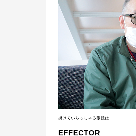
掛けていらっしゃる眼鏡は
EFFECTOR