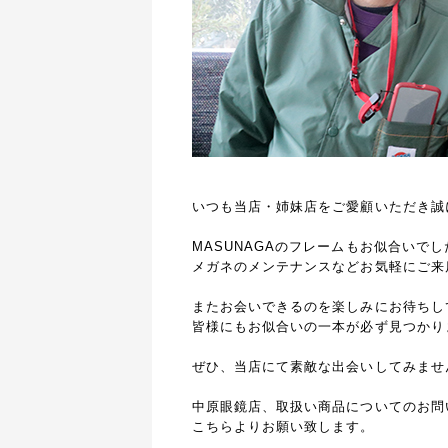
いつも当店・姉妹店をご愛顧いただき誠
MASUNAGAのフレームもお似合いでし
メガネのメンテナンスなどお気軽にご来
またお会いできるのを楽しみにお待ちし
皆様にもお似合いの一本が必ず見つかり
ぜひ、当店にて素敵な出会いしてみませ
中原眼鏡店、取扱い商品についてのお問
こちらよりお願い致します。