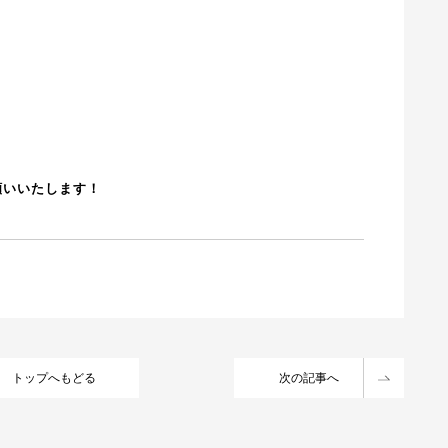
お願いいたします！
トップへもどる
次の記事へ