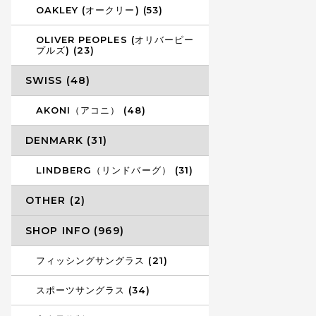
OAKLEY (オークリー) (53)
OLIVER PEOPLES (オリバーピー
プルズ) (23)
SWISS (48)
AKONI（アコニ） (48)
DENMARK (31)
LINDBERG（リンドバーグ） (31)
OTHER (2)
SHOP INFO (969)
フィッシングサングラス (21)
スポーツサングラス (34)