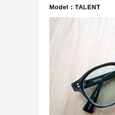
Model : TALENT