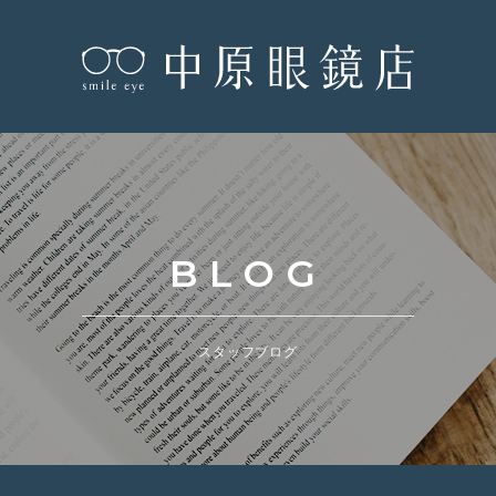
BLOG
スタッフブログ