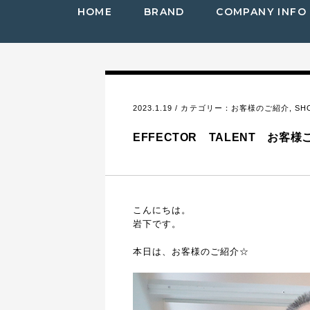
HOME
BRAND
COMPANY INFO
2023.1.19 / カテゴリー：
お客様のご紹介
,
SH
EFFECTOR TALENT お
こんにちは。
岩下です。
本日は、お客様のご紹介☆