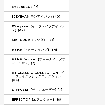
EVEunBLUE (7)
10EYEVAN(テンアイバン) (40)
E5 eyevan(イーファイブアイヴァ
ン) (29)
MATSUDA（マツダ） (91)
999.9 (フォーナインズ) (34)
999.9 feelsun(フォーナインズフ
ィールサン) (3)
BJ CLASSIC COLLECTION (ビ
ージェイクラシックコレクション)
(88)
DIFFUSER (ディフューザー) (7)
EFFECTOR (エフェクター) (89)