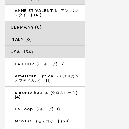
ANNE ET VALENTIN (アン バレ
ンタイン) (41)
GERMANY (0)
ITALY (0)
USA (164)
LA LOOP(ラ・ループ) (3)
American Optical（アメリカン
オプティカル） (11)
chrome hearts (クロムハーツ)
(4)
La Loop (ラループ) (1)
MOSCOT (モスコット) (69)