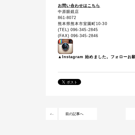
お問い合わせはこちら
中原眼鏡店
861-8072
熊本県熊本市室園町10-30
(TEL) 096-345-2845
(FAX) 096-345-2846
▲Instagram 始めました。フォロー
前の記事へ